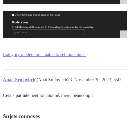
Category moderators unable to set topic timer
Anat_Srulovitch
(Anat Srulovitch)
3
Novembre 30, 2023, 8:45
Cela a parfaitement fonctionné, merci beaucoup !
Sujets connexes