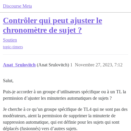
Discourse Meta
Contrôler qui peut ajuster le
chronomètre de sujet ?
Soutien
topic-timers
Anat_Srulovitch
(Anat Srulovitch)
1
Novembre 27, 2023, 7:12
Salut,
Puis-je accorder à un groupe d’utilisateurs spécifique ou à un TL la
permission d’ajuster les minuteries automatiques de sujets ?
Je cherche à ce qu’un groupe spécifique de TL4 qui ne sont pas des
modérateurs, aient la permission de supprimer la minuterie de
suppression automatique, qui est définie pour les sujets qui sont
déplacés (fusionnés) vers d’autres sujets.