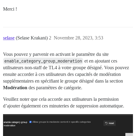
Merci !
selase
(Selase Krakani)
2
Novembre 28, 2023, 3:53
Vous pouvez y parvenir en activant le paramètre du site
enable_category_group_moderation
et en ajoutant ces
utilisateurs non-staff de TL4 à votre groupe désigné. Vous pouvez
ensuite accorder à ces utilisateurs des capacités de modération
supplémentaires en spécifiant le groupe désigné dans la section
Modération
des paramètres de catégorie.
Veuillez noter que cela accorde aux utilisateurs la permission
d’ajouter également ces minuteries de suppression automatique.