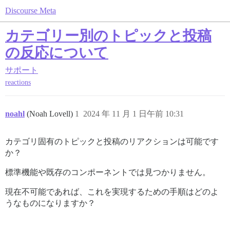
Discourse Meta
カテゴリー別のトピックと投稿
の反応について
サポート
reactions
noahl
(Noah Lovell)
1
2024 年 11 月 1 日午前 10:31
カテゴリ固有のトピックと投稿のリアクションは可能です
か？
標準機能や既存のコンポーネントでは見つかりません。
現在不可能であれば、これを実現するための手順はどのよ
うなものになりますか？