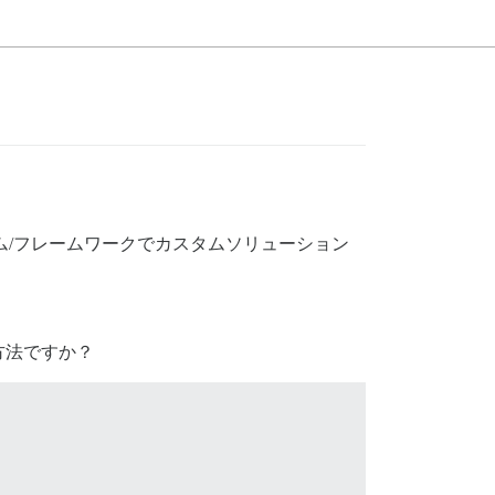
ーム/フレームワークでカスタムソリューション
方法ですか？