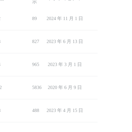
示
2
89
2024 年 11 月 1 日
3
827
2023 年 6 月 13 日
4
965
2023 年 3 月 1 日
2
5836
2020 年 6 月 9 日
8
488
2023 年 4 月 15 日