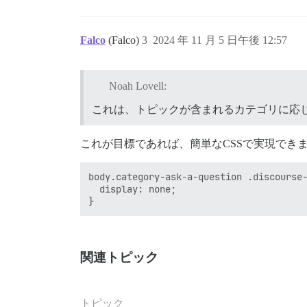
Falco
(Falco)
3
2024 年 11 月 5 日午後 12:57
Noah Lovell:
これは、トピックが含まれるカテゴリに応
これが目標であれば、簡単なCSSで実現でき
body.category-ask-a-question .discourse-
  display: none;

関連トピック
トピック