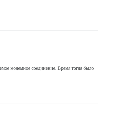
емое модемное соединение. Время тогда было