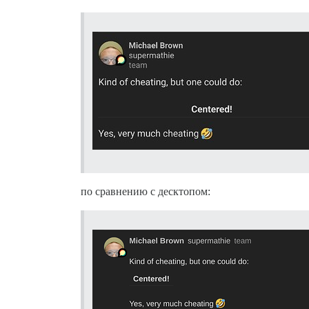
по сравнению с десктопом: