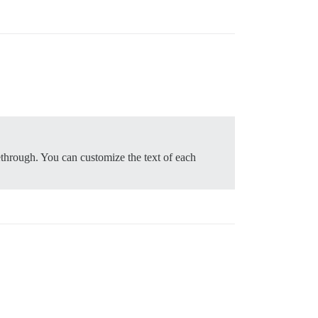
kethrough. You can customize the text of each