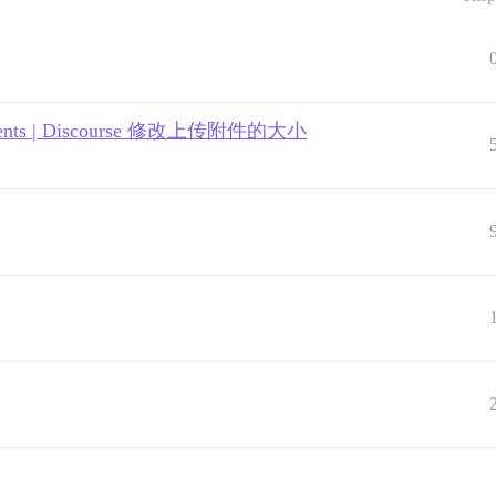
ttachments | Discourse 修改上传附件的大小