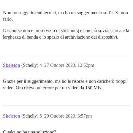
Non ho suggerimenti tecnici, ma ho un suggerimento sull’UX: non
farlo.
Discourse non è un servizio di streaming e con ciò sovraccaricate la
larghezza di banda e lo spazio di archiviazione dei dispositivi.
Skeleton
(Schelly)
4
27 Ottobre 2023, 12:52pm
Grazie per il suggerimento, ma ho le risorse e non caricherò troppi
video. Ora ricevo un errore per un video da 150 MB.
Skeleton
(Schelly)
5
29 Ottobre 2023, 3:57pm
Qualcuno ha una soluzione?