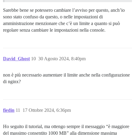
Sarebbe bene se potessero cambiare l’avviso per questo, anch’io
sono stato confuso da questo, o nelle impostazioni di
amministrazione menzionare che c’è un limite a quanto si può
regolare senza cambiare le impostazioni nella console.
David_Ghost
10
30 Agosto 2024, 8:40pm
non è più necessario aumentare il limite anche nella configurazione
di nginx?
fiedin
11
17 Ottobre 2024, 6:36pm
Ho seguito il tutorial, ma ottengo sempre il messaggio “è maggiore
del massimo consentito 1000 MB” alla dimensione massima