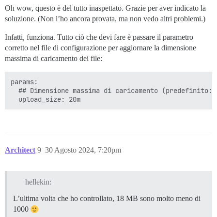
Oh wow, questo è del tutto inaspettato. Grazie per aver indicato la
soluzione. (Non l’ho ancora provata, ma non vedo altri problemi.)
Infatti, funziona. Tutto ciò che devi fare è passare il parametro
corretto nel file di configurazione per aggiornare la dimensione
massima di caricamento dei file:
params:

  ## Dimensione massima di caricamento (predefinito: 1
Architect
9
30 Agosto 2024, 7:20pm
hellekin:
L’ultima volta che ho controllato, 18 MB sono molto meno di
1000