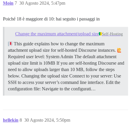
Moin
7
30 Agosto 2024, 5:47pm
Poiché 18 è maggiore di 10: hai seguito i passaggi in
Change the maximum attachment/upload size
Self-Hosting
This guide explains how to change the maximum
attachment upload size for self-hosted Discourse instances.
Required user level: System Admin The default attachment
upload size limit is 10MB If you are self-hosting Discourse and
need to allow uploads larger than 10 MB, follow the steps
below.
Changing the upload size Connect to your server: Use
SSH to access your server’s command line interface. Edit the
configuration file: Navigate to the configurati…
hellekin
8
30 Agosto 2024, 5:50pm