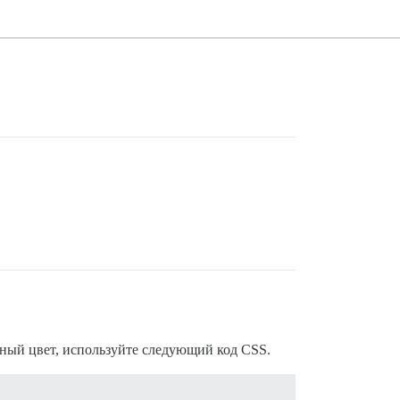
нный цвет, используйте следующий код CSS.