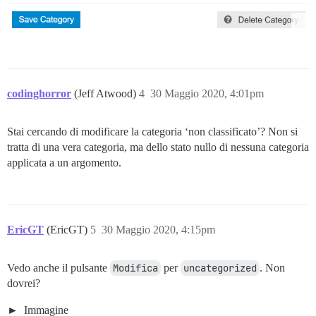
codinghorror
(Jeff Atwood)
4
30 Maggio 2020, 4:01pm
Stai cercando di modificare la categoria ‘non classificato’? Non si
tratta di una vera categoria, ma dello stato nullo di nessuna categoria
applicata a un argomento.
EricGT
(EricGT)
5
30 Maggio 2020, 4:15pm
Vedo anche il pulsante
Modifica
per
uncategorized
. Non
dovrei?
Immagine