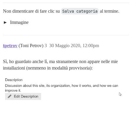
Non dimenticare di fare clic su
Salva categoria
al termine.
Immagine
tpetrov
(Toni Petrov)
3
30 Maggio 2020, 12:00pm
Sì, ho guardato anche lì, ma stranamente non appare nelle mie
installazioni (nemmeno in modalità provvisoria):