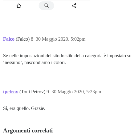
Falco
(Falco)
8
30 Maggio 2020, 5:02pm
Se nelle impostazioni del sito lo stile della categoria è impostato su
‘nessuno’, nascondiamo i colori.
tpetrov
(Toni Petrov)
9
30 Maggio 2020, 5:23pm
Sì, era quello. Grazie.
Argomenti correlati