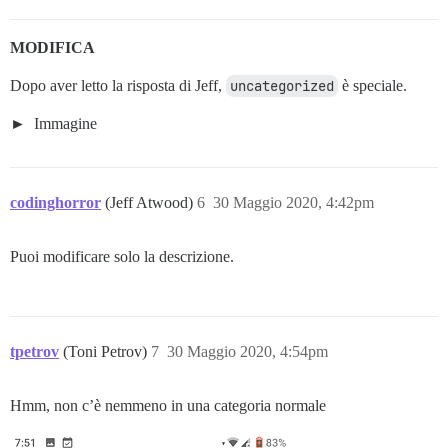
MODIFICA
Dopo aver letto la risposta di Jeff,
uncategorized
è speciale.
Immagine
codinghorror
(Jeff Atwood)
6
30 Maggio 2020, 4:42pm
Puoi modificare solo la descrizione.
tpetrov
(Toni Petrov)
7
30 Maggio 2020, 4:54pm
Hmm, non c’è nemmeno in una categoria normale