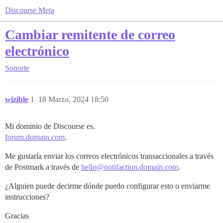
Discourse Meta
Cambiar remitente de correo
electrónico
Soporte
wizible
1
18 Marzo, 2024 18:50
Mi dominio de Discourse es.
forum.domain.com
.
Me gustaría enviar los correos electrónicos transaccionales a través
de Postmark a través de
hello@notifaction.domain.com
.
¿Alguien puede decirme dónde puedo configurar esto o enviarme
instrucciones?
Gracias