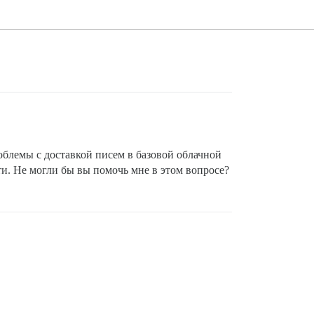
роблемы с доставкой писем в базовой облачной
и. Не могли бы вы помочь мне в этом вопросе?