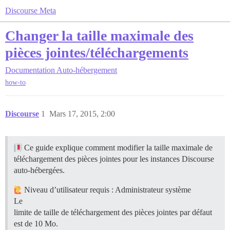
Discourse Meta
Changer la taille maximale des
pièces jointes/téléchargements
Documentation
Auto-hébergement
how-to
Discourse
1
Mars 17, 2015, 2:00
Ce guide explique comment modifier la taille maximale de
téléchargement des pièces jointes pour les instances Discourse
auto-hébergées.
Niveau d’utilisateur requis : Administrateur système
Le
limite de taille de téléchargement des pièces jointes par défaut
est de 10 Mo.