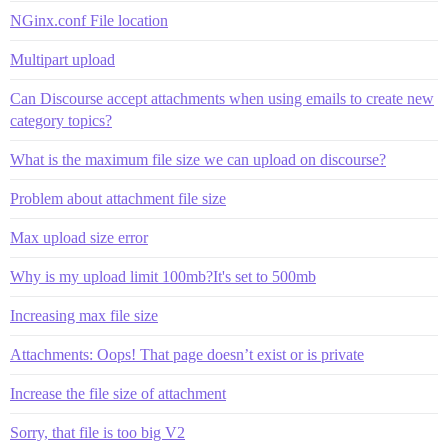
NGinx.conf File location
Multipart upload
Can Discourse accept attachments when using emails to create new
category topics?
What is the maximum file size we can upload on discourse?
Problem about attachment file size
Max upload size error
Why is my upload limit 100mb?It's set to 500mb
Increasing max file size
Attachments: Oops! That page doesn’t exist or is private
Increase the file size of attachment
Sorry, that file is too big V2