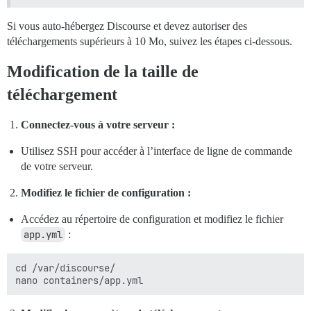
Si vous auto-hébergez Discourse et devez autoriser des
téléchargements supérieurs à 10 Mo, suivez les étapes ci-dessous.
Modification de la taille de
téléchargement
Connectez-vous à votre serveur :
Utilisez SSH pour accéder à l’interface de ligne de commande
de votre serveur.
Modifiez le fichier de configuration :
Accédez au répertoire de configuration et modifiez le fichier
app.yml
:
cd /var/discourse/
