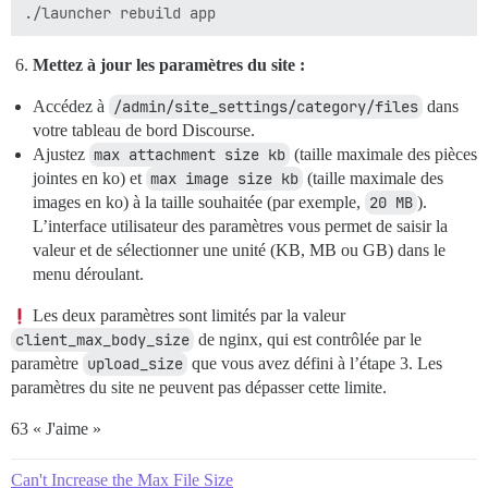
Mettez à jour les paramètres du site :
Accédez à
/admin/site_settings/category/files
dans
votre tableau de bord Discourse.
Ajustez
max attachment size kb
(taille maximale des pièces
jointes en ko) et
max image size kb
(taille maximale des
images en ko) à la taille souhaitée (par exemple,
20 MB
).
L’interface utilisateur des paramètres vous permet de saisir la
valeur et de sélectionner une unité (KB, MB ou GB) dans le
menu déroulant.
Les deux paramètres sont limités par la valeur
client_max_body_size
de nginx, qui est contrôlée par le
paramètre
upload_size
que vous avez défini à l’étape 3. Les
paramètres du site ne peuvent pas dépasser cette limite.
63 « J'aime »
Can't Increase the Max File Size