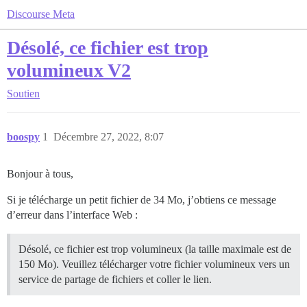
Discourse Meta
Désolé, ce fichier est trop
volumineux V2
Soutien
boospy
1
Décembre 27, 2022, 8:07
Bonjour à tous,
Si je télécharge un petit fichier de 34 Mo, j’obtiens ce message
d’erreur dans l’interface Web :
Désolé, ce fichier est trop volumineux (la taille maximale est de
150 Mo). Veuillez télécharger votre fichier volumineux vers un
service de partage de fichiers et coller le lien.