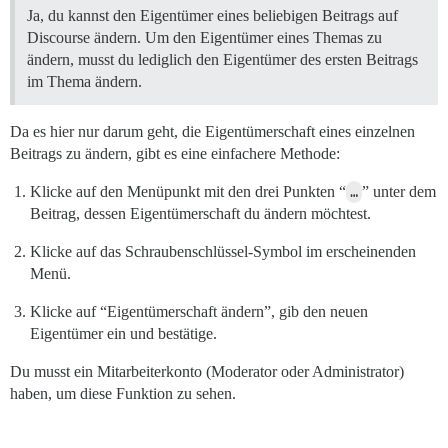
Ja, du kannst den Eigentümer eines beliebigen Beitrags auf
Discourse ändern. Um den Eigentümer eines Themas zu
ändern, musst du lediglich den Eigentümer des ersten Beitrags
im Thema ändern.
Da es hier nur darum geht, die Eigentümerschaft eines einzelnen
Beitrags zu ändern, gibt es eine einfachere Methode:
Klicke auf den Menüpunkt mit den drei Punkten “
…
” unter dem
Beitrag, dessen Eigentümerschaft du ändern möchtest.
Klicke auf das Schraubenschlüssel-Symbol im erscheinenden
Menü.
Klicke auf “Eigentümerschaft ändern”, gib den neuen
Eigentümer ein und bestätige.
Du musst ein Mitarbeiterkonto (Moderator oder Administrator)
haben, um diese Funktion zu sehen.