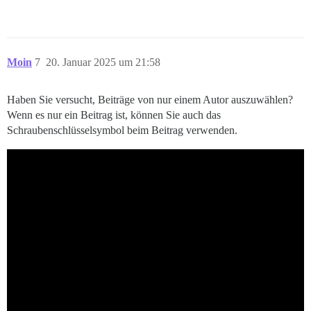
Moin
7
20. Januar 2025 um 21:58
Haben Sie versucht, Beiträge von nur einem Autor auszuwählen?
Wenn es nur ein Beitrag ist, können Sie auch das
Schraubenschlüsselsymbol beim Beitrag verwenden.