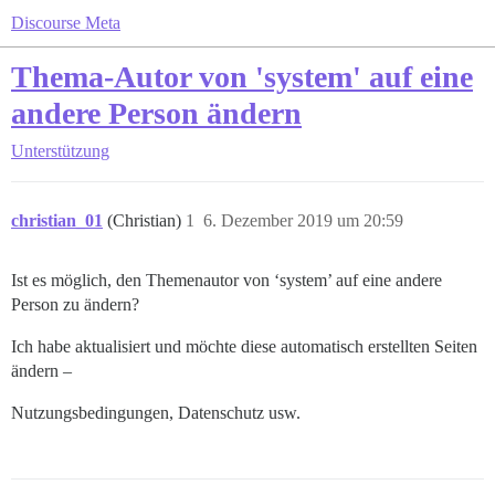
Discourse Meta
Thema-Autor von 'system' auf eine
andere Person ändern
Unterstützung
christian_01
(Christian)
1
6. Dezember 2019 um 20:59
Ist es möglich, den Themenautor von ‘system’ auf eine andere
Person zu ändern?
Ich habe aktualisiert und möchte diese automatisch erstellten Seiten
ändern –
Nutzungsbedingungen, Datenschutz usw.