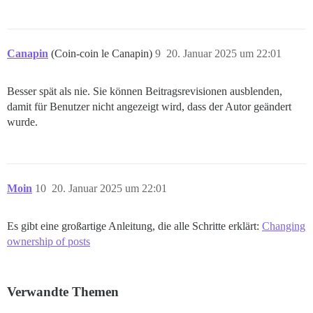
Canapin
(Coin-coin le Canapin)
9
20. Januar 2025 um 22:01
Besser spät als nie. Sie können Beitragsrevisionen ausblenden,
damit für Benutzer nicht angezeigt wird, dass der Autor geändert
wurde.
Moin
10
20. Januar 2025 um 22:01
Es gibt eine großartige Anleitung, die alle Schritte erklärt:
Changing
ownership of posts
Verwandte Themen