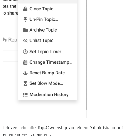
Ich versuche, die Top-Ownership von einem Administrator auf
einen anderen zu ändern.