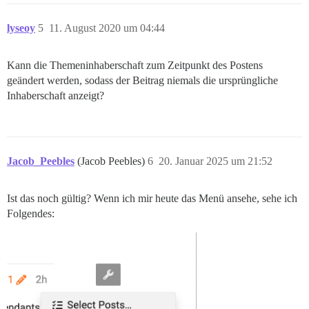
lyseoy
5
11. August 2020 um 04:44
Kann die Themeninhaberschaft zum Zeitpunkt des Postens
geändert werden, sodass der Beitrag niemals die ursprüngliche
Inhaberschaft anzeigt?
Jacob_Peebles
(Jacob Peebles)
6
20. Januar 2025 um 21:52
Ist das noch gültig? Wenn ich mir heute das Menü ansehe, sehe ich
Folgendes: