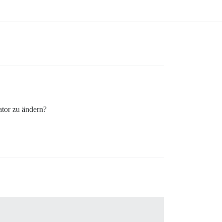
ator zu ändern?