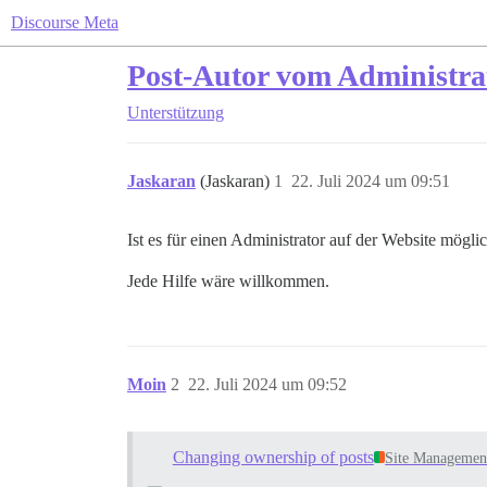
Discourse Meta
Post-Autor vom Administra
Unterstützung
Jaskaran
(Jaskaran)
1
22. Juli 2024 um 09:51
Ist es für einen Administrator auf der Website mögl
Jede Hilfe wäre willkommen.
Moin
2
22. Juli 2024 um 09:52
Changing ownership of posts
Site Managemen