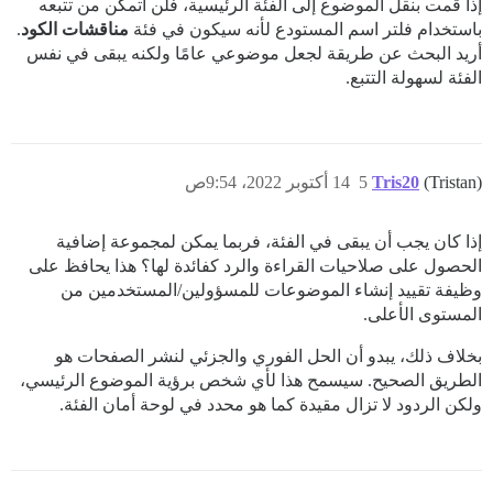
إذا قمت بنقل الموضوع إلى الفئة الرئيسية، فلن أتمكن من تتبعه
باستخدام فلتر اسم المستودع لأنه سيكون في فئة
مناقشات الكود
.
أريد البحث عن طريقة لجعل موضوعي عامًا ولكنه يبقى في نفس
الفئة لسهولة التتبع.
(Tristan)
Tris20
5
14 أكتوبر 2022، 9:54ص
إذا كان يجب أن يبقى في الفئة، فربما يمكن لمجموعة إضافية
الحصول على صلاحيات القراءة والرد كفائدة لها؟ هذا يحافظ على
وظيفة تقييد إنشاء الموضوعات للمسؤولين/المستخدمين من
المستوى الأعلى.
بخلاف ذلك، يبدو أن الحل الفوري والجزئي لنشر الصفحات هو
الطريق الصحيح. سيسمح هذا لأي شخص برؤية الموضوع الرئيسي،
ولكن الردود لا تزال مقيدة كما هو محدد في لوحة أمان الفئة.