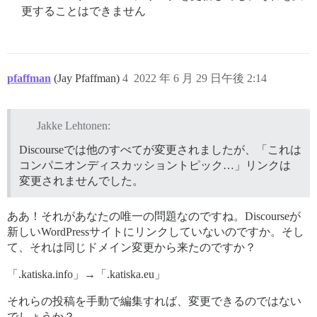
更することはできません
pfaffman
(Jay Pfaffman)
4
2022 年 6 月 29 日午後 2:14
Jakke Lehtonen:
Discourseでは他のすべてが変更されましたが、「これは
コンパニオンディスカッショントピック…」リンクは
変更されませんでした。
ああ！それがあなたの唯一の問題なのですね。Discourseが
新しいWordPressサイトにリンクしていないのですか。そし
て、それは同じドメイン変更から来たのですか？
「.katiska.info」→「.katiska.eu」
それらの投稿を手動で編集すれば、変更できるのではない
でしょうか？