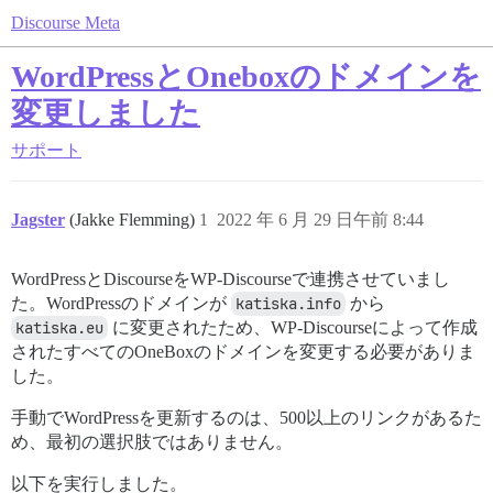
Discourse Meta
WordPressとOneboxのドメインを
変更しました
サポート
Jagster
(Jakke Flemming)
1
2022 年 6 月 29 日午前 8:44
WordPressとDiscourseをWP-Discourseで連携させていまし
た。WordPressのドメインが
katiska.info
から
katiska.eu
に変更されたため、WP-Discourseによって作成
されたすべてのOneBoxのドメインを変更する必要がありま
した。
手動でWordPressを更新するのは、500以上のリンクがあるた
め、最初の選択肢ではありません。
以下を実行しました。