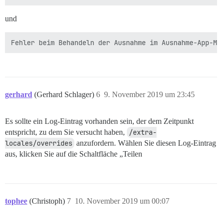
und
gerhard
(Gerhard Schlager)
6
9. November 2019 um 23:45
Es sollte ein Log-Eintrag vorhanden sein, der dem Zeitpunkt
entspricht, zu dem Sie versucht haben,
/extra-
locales/overrides
anzufordern. Wählen Sie diesen Log-Eintrag
aus, klicken Sie auf die Schaltfläche „Teilen
tophee
(Christoph)
7
10. November 2019 um 00:07