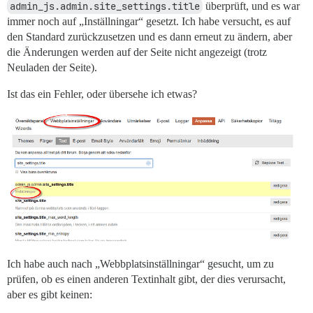
admin_js.admin.site_settings.title
überprüft, und es war
immer noch auf „Inställningar“ gesetzt. Ich habe versucht, es auf
den Standard zurückzusetzen und es dann erneut zu ändern, aber
die Änderungen werden auf der Seite nicht angezeigt (trotz
Neuladen der Seite).
Ist das ein Fehler, oder übersehe ich etwas?
Ich habe auch nach „Webbplatsinställningar“ gesucht, um zu
prüfen, ob es einen anderen Textinhalt gibt, der dies verursacht,
aber es gibt keinen: