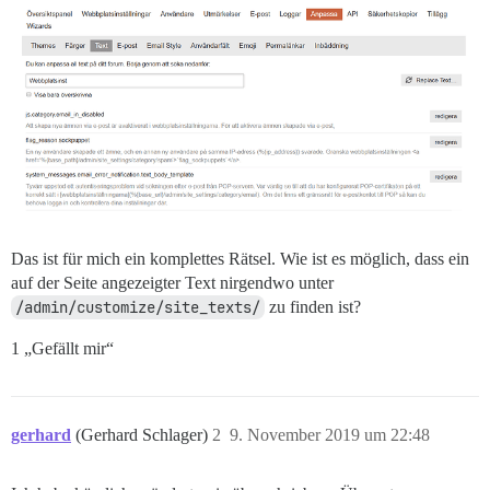
Das ist für mich ein komplettes Rätsel. Wie ist es möglich, dass ein
auf der Seite angezeigter Text nirgendwo unter
/admin/customize/site_texts/
zu finden ist?
1 „Gefällt mir“
gerhard
(Gerhard Schlager)
2
9. November 2019 um 22:48