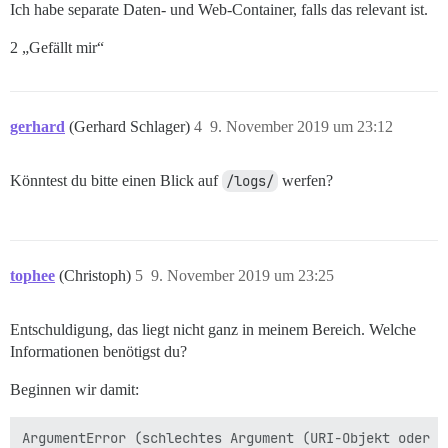
Ich habe separate Daten- und Web-Container, falls das relevant ist.
2 „Gefällt mir“
gerhard
(Gerhard Schlager)
4
9. November 2019 um 23:12
Könntest du bitte einen Blick auf
/logs/
werfen?
tophee
(Christoph)
5
9. November 2019 um 23:25
Entschuldigung, das liegt nicht ganz in meinem Bereich. Welche
Informationen benötigst du?
Beginnen wir damit: