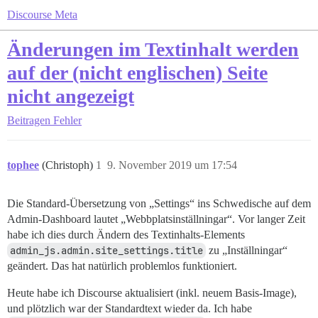
Discourse Meta
Änderungen im Textinhalt werden
auf der (nicht englischen) Seite
nicht angezeigt
Beitragen
Fehler
tophee
(Christoph)
1
9. November 2019 um 17:54
Die Standard-Übersetzung von „Settings“ ins Schwedische auf dem
Admin-Dashboard lautet „Webbplatsinställningar“. Vor langer Zeit
habe ich dies durch Ändern des Textinhalts-Elements
admin_js.admin.site_settings.title
zu „Inställningar“
geändert. Das hat natürlich problemlos funktioniert.
Heute habe ich Discourse aktualisiert (inkl. neuem Basis-Image),
und plötzlich war der Standardtext wieder da. Ich habe