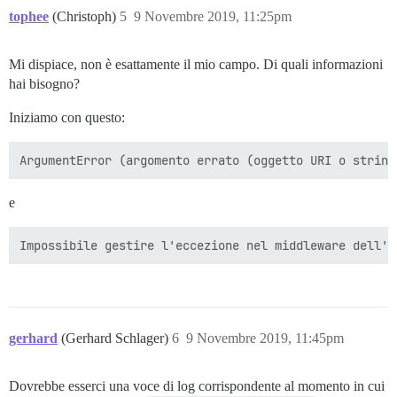
tophee
(Christoph)
5
9 Novembre 2019, 11:25pm
Mi dispiace, non è esattamente il mio campo. Di quali informazioni
hai bisogno?
Iniziamo con questo:
e
gerhard
(Gerhard Schlager)
6
9 Novembre 2019, 11:45pm
Dovrebbe esserci una voce di log corrispondente al momento in cui