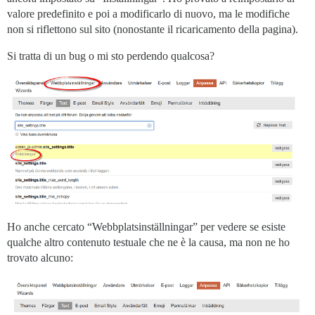
valore predefinito e poi a modificarlo di nuovo, ma le modifiche
non si riflettono sul sito (nonostante il ricaricamento della pagina).
Si tratta di un bug o mi sto perdendo qualcosa?
Ho anche cercato “Webbplatsinställningar” per vedere se esiste
qualche altro contenuto testuale che ne è la causa, ma non ne ho
trovato alcuno: