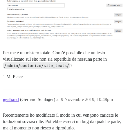
Per me è un mistero totale. Com’è possibile che un testo
visualizzato sul sito non sia reperibile da nessuna parte in
/admin/customize/site_texts/
?
1 Mi Piace
gerhard
(Gerhard Schlager)
2
9 Novembre 2019, 10:48pm
Recentemente ho modificato il modo in cui vengono caricate le
traduzioni sovrascritte. Potrebbe esserci un bug da qualche parte,
ma al momento non riesco a riprodurlo.