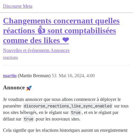
Discourse Meta
Changements concernant quelles
réactions 👍 sont comptabilisées
comme des likes ❤
Nouvelles et événements
Annonces
reactions
martin
(Martin Brennan)
53
Mai 16, 2024, 4:00
Annonce
Je voudrais annoncer que nous allons commencer à déployer le
paramètre
discourse_reactions_like_sync_enabled
sur tous
nos sites hébergés, en le réglant sur
true
, et en le réglant par
défaut sur
true
pour les nouveaux sites.
Cela signifie que les réactions historiques auront un enregistrement