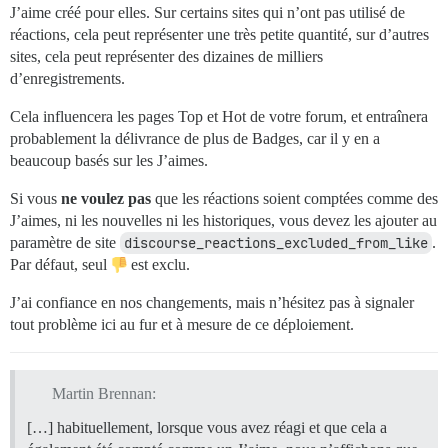
J’aime créé pour elles. Sur certains sites qui n’ont pas utilisé de
réactions, cela peut représenter une très petite quantité, sur d’autres
sites, cela peut représenter des dizaines de milliers
d’enregistrements.
Cela influencera les pages Top et Hot de votre forum, et entraînera
probablement la délivrance de plus de Badges, car il y en a
beaucoup basés sur les J’aimes.
Si vous
ne voulez pas
que les réactions soient comptées comme des
J’aimes, ni les nouvelles ni les historiques, vous devez les ajouter au
paramètre de site
discourse_reactions_excluded_from_like
.
Par défaut, seul
est exclu.
J’ai confiance en nos changements, mais n’hésitez pas à signaler
tout problème ici au fur et à mesure de ce déploiement.
Martin Brennan:
[…] habituellement, lorsque vous avez réagi et que cela a