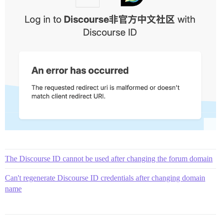
The Discourse ID cannot be used after changing the forum domain
Can't regenerate Discourse ID credentials after changing domain
name