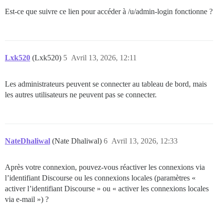
Est-ce que suivre ce lien pour accéder à /u/admin-login fonctionne ?
Lxk520
(Lxk520)
5
Avril 13, 2026, 12:11
Les administrateurs peuvent se connecter au tableau de bord, mais
les autres utilisateurs ne peuvent pas se connecter.
NateDhaliwal
(Nate Dhaliwal)
6
Avril 13, 2026, 12:33
Après votre connexion, pouvez-vous réactiver les connexions via
l’identifiant Discourse ou les connexions locales (paramètres «
activer l’identifiant Discourse » ou « activer les connexions locales
via e-mail ») ?