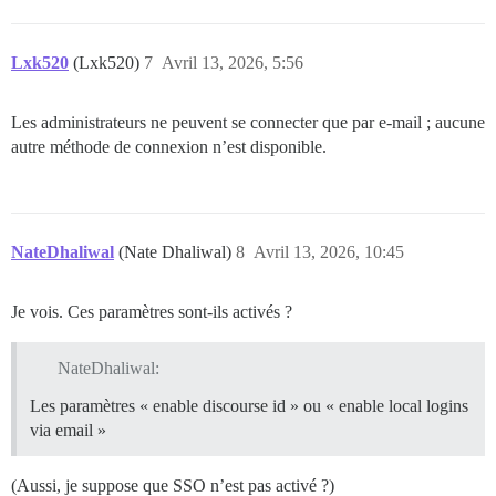
Lxk520
(Lxk520)
7
Avril 13, 2026, 5:56
Les administrateurs ne peuvent se connecter que par e-mail ; aucune
autre méthode de connexion n’est disponible.
NateDhaliwal
(Nate Dhaliwal)
8
Avril 13, 2026, 10:45
Je vois. Ces paramètres sont-ils activés ?
NateDhaliwal:
Les paramètres « enable discourse id » ou « enable local logins
via email »
(Aussi, je suppose que SSO n’est pas activé ?)