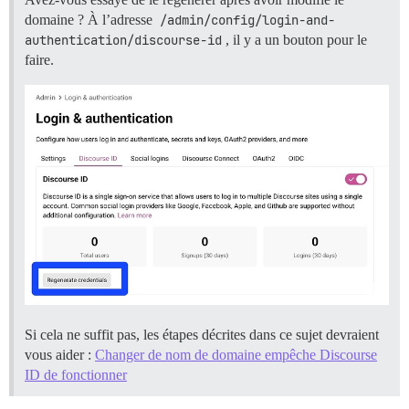
domaine ? À l’adresse
/admin/config/login-and-
authentication/discourse-id
, il y a un bouton pour le
faire.
Si cela ne suffit pas, les étapes décrites dans ce sujet devraient
vous aider :
Changer de nom de domaine empêche Discourse
ID de fonctionner