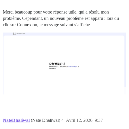
Merci beaucoup pour votre réponse utile, qui a résolu mon
problème. Cependant, un nouveau problème est apparu : lors du
clic sur Connexion, le message suivant s’affiche
NateDhaliwal
(Nate Dhaliwal)
4
Avril 12, 2026, 9:37