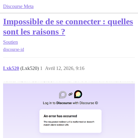
Discourse Meta
Impossible de se connecter : quelles
sont les raisons ?
Soutien
discourse-id
Lxk520
(Lxk520)
1
Avril 12, 2026, 9:16