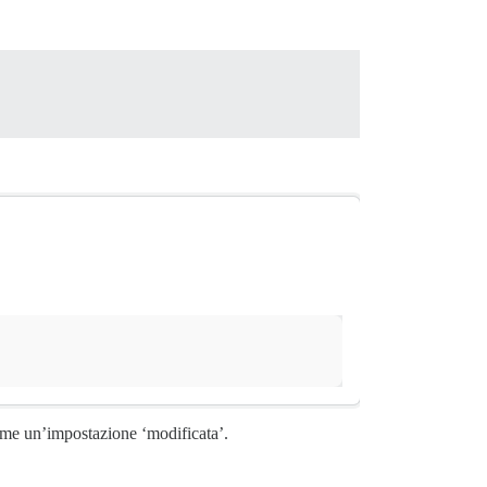
come un’impostazione ‘modificata’.