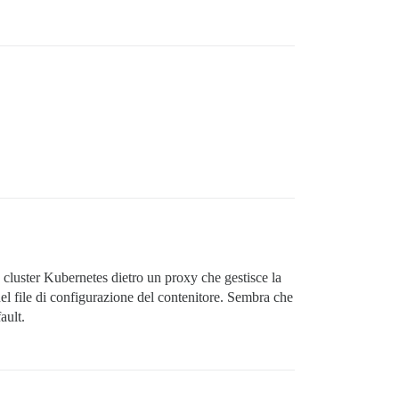
cluster Kubernetes dietro un proxy che gestisce la
el file di configurazione del contenitore. Sembra che
ault.