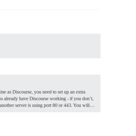
ine as Discourse, you need to set up an extra
 already have Discourse working - if you don’t,
f another server is using port 80 or 443. You will…