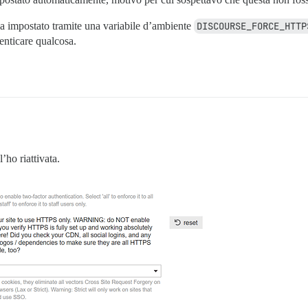
a impostato tramite una variabile d’ambiente
DISCOURSE_FORCE_HTTP
enticare qualcosa.
ho riattivata.