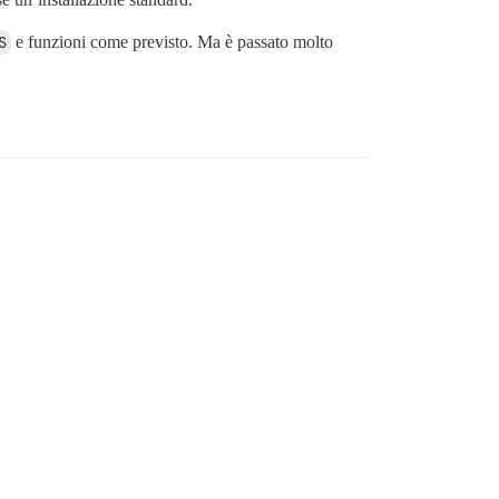
S
e funzioni come previsto. Ma è passato molto