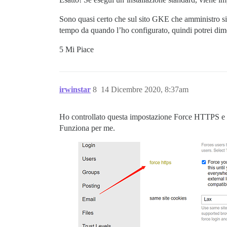
Sono quasi certo che sul sito GKE che amministro si
tempo da quando l’ho configurato, quindi potrei dim
5 Mi Piace
irwinstar
8
14 Dicembre 2020, 8:37am
Ho controllato questa impostazione Force HTTPS e l’
Funziona per me.