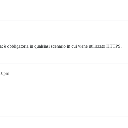
; è obbligatoria in qualsiasi scenario in cui viene utilizzato HTTPS.
:10pm