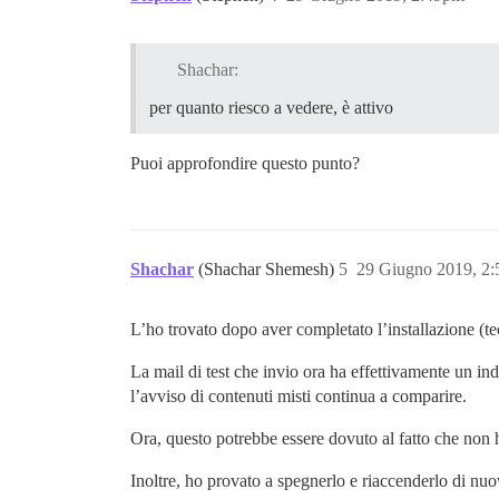
Shachar:
per quanto riesco a vedere, è attivo
Puoi approfondire questo punto?
Shachar
(Shachar Shemesh)
5
29 Giugno 2019, 2
L’ho trovato dopo aver completato l’installazione (tec
La mail di test che invio ora ha effettivamente un 
l’avviso di contenuti misti continua a comparire.
Ora, questo potrebbe essere dovuto al fatto che non 
Inoltre, ho provato a spegnerlo e riaccenderlo di nuo