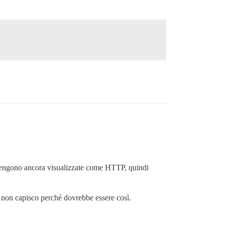
 vengono ancora visualizzate come HTTP, quindi
, non capisco perché dovrebbe essere così.