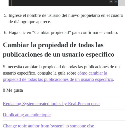
Ingrese el nombre de usuario del nuevo propietario en el cuadro
de diálogo que aparece.
Haga clic en “Cambiar propiedad” para confirmar el cambio.
Cambiar la propiedad de todas las
publicaciones de un usuario específico
Si necesita cambiar la propiedad de todas las publicaciones de un
usuario específico, consulte la guía sobre
cómo cambiar la
propiedad de todas las publicaciones de un usuario específico
.
8 Me gusta
Replacing System created topics by Real-Person posts
Duplicating an entire topic
Change topic author from 'system' to someone else