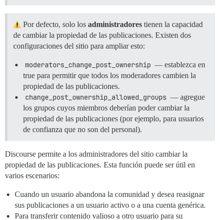
Por defecto, solo los
administradores
tienen la capacidad
de cambiar la propiedad de las publicaciones. Existen dos
configuraciones del sitio para ampliar esto:
moderators_change_post_ownership
— establezca en
true para permitir que todos los moderadores cambien la
propiedad de las publicaciones.
change_post_ownership_allowed_groups
— agregue
los grupos cuyos miembros deberían poder cambiar la
propiedad de las publicaciones (por ejemplo, para usuarios
de confianza que no son del personal).
Discourse permite a los administradores del sitio cambiar la
propiedad de las publicaciones. Esta función puede ser útil en
varios escenarios:
Cuando un usuario abandona la comunidad y desea reasignar
sus publicaciones a un usuario activo o a una cuenta genérica.
Para transferir contenido valioso a otro usuario para su