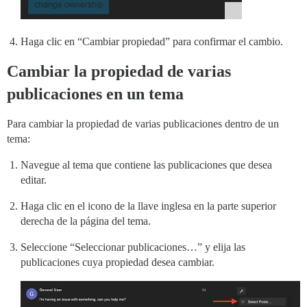
Haga clic en “Cambiar propiedad” para confirmar el cambio.
Cambiar la propiedad de varias
publicaciones en un tema
Para cambiar la propiedad de varias publicaciones dentro de un
tema:
Navegue al tema que contiene las publicaciones que desea
editar.
Haga clic en el icono de la llave inglesa en la parte superior
derecha de la página del tema.
Seleccione “Seleccionar publicaciones…” y elija las
publicaciones cuya propiedad desea cambiar.