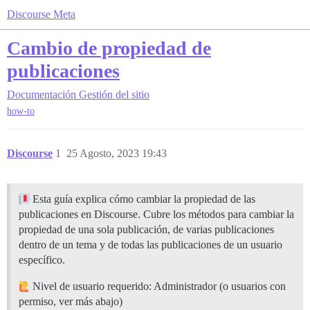
Discourse Meta
Cambio de propiedad de
publicaciones
Documentación
Gestión del sitio
how-to
Discourse
1
25 Agosto, 2023 19:43
Esta guía explica cómo cambiar la propiedad de las
publicaciones en Discourse. Cubre los métodos para cambiar la
propiedad de una sola publicación, de varias publicaciones
dentro de un tema y de todas las publicaciones de un usuario
específico.
Nivel de usuario requerido: Administrador (o usuarios con
permiso, ver más abajo)