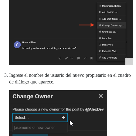
Ingrese el nombre de usuario del nuevo propietario en el cuadro
de diálogo que aparece.