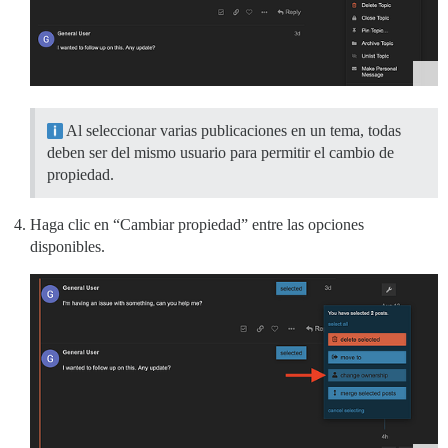
Al seleccionar varias publicaciones en un tema, todas
deben ser del mismo usuario para permitir el cambio de
propiedad.
Haga clic en “Cambiar propiedad” entre las opciones
disponibles.