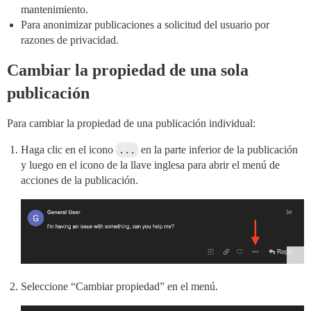
mantenimiento.
Para anonimizar publicaciones a solicitud del usuario por
razones de privacidad.
Cambiar la propiedad de una sola
publicación
Para cambiar la propiedad de una publicación individual:
Haga clic en el icono
...
en la parte inferior de la publicación
y luego en el icono de la llave inglesa para abrir el menú de
acciones de la publicación.
Seleccione “Cambiar propiedad” en el menú.