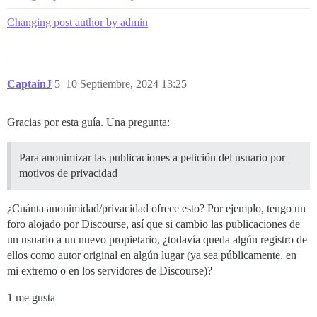
Changing post author by admin
CaptainJ
5
10 Septiembre, 2024 13:25
Gracias por esta guía. Una pregunta:
Para anonimizar las publicaciones a petición del usuario por
motivos de privacidad
¿Cuánta anonimidad/privacidad ofrece esto? Por ejemplo, tengo un
foro alojado por Discourse, así que si cambio las publicaciones de
un usuario a un nuevo propietario, ¿todavía queda algún registro de
ellos como autor original en algún lugar (ya sea públicamente, en
mi extremo o en los servidores de Discourse)?
1 me gusta