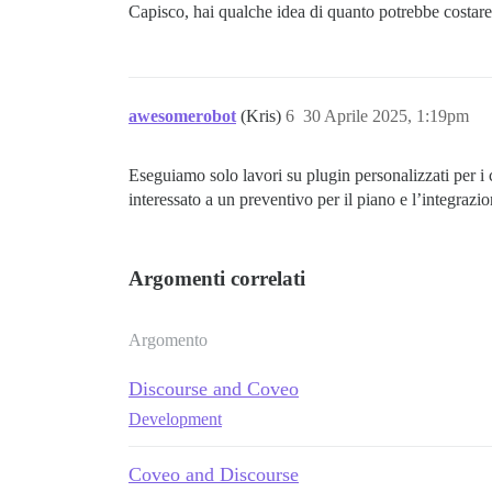
Capisco, hai qualche idea di quanto potrebbe costar
awesomerobot
(Kris)
6
30 Aprile 2025, 1:19pm
Eseguiamo solo lavori su plugin personalizzati per i c
interessato a un preventivo per il piano e l’integrazi
Argomenti correlati
Argomento
Discourse and Coveo
Development
Coveo and Discourse