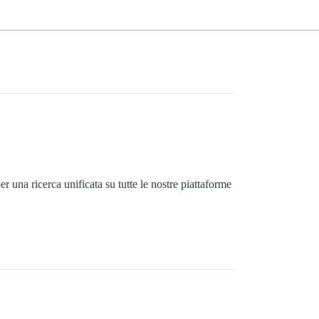
 una ricerca unificata su tutte le nostre piattaforme