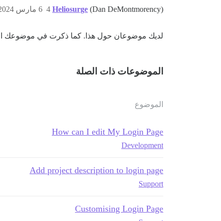
(Dan DeMontmorency)
Heliosurge
4
6 مارس 2024، 3:40م
لديك موضوعان حول هذا. كما ذكرت في موضوعك ال
الموضوعات ذات الصلة
الموضوع
How can I edit My Login Page
Development
Add project description to login page
Support
Customising Login Page