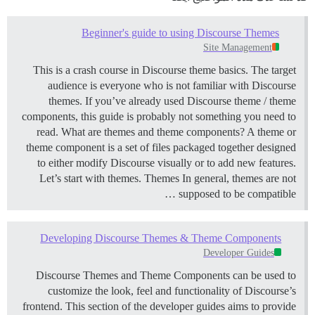
Beginner's guide to using Discourse Themes
Site Management
This is a crash course in Discourse theme basics. The target
audience is everyone who is not familiar with Discourse
themes. If you’ve already used Discourse theme / theme
components, this guide is probably not something you need to
read.
What are themes and theme components? A theme or
theme component is a set of files packaged together designed
to either modify Discourse visually or to add new features.
Let’s start with themes.
Themes In general, themes are not
supposed to be compatible …
Developing Discourse Themes & Theme Components
Developer Guides
Discourse Themes and Theme Components can be used to
customize the look, feel and functionality of Discourse’s
frontend. This section of the developer guides aims to provide