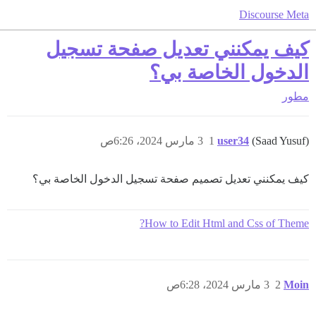
Discourse Meta
كيف يمكنني تعديل صفحة تسجيل
الدخول الخاصة بي؟
مطور
(Saad Yusuf)
user34
1
3 مارس 2024، 6:26ص
كيف يمكنني تعديل تصميم صفحة تسجيل الدخول الخاصة بي؟
How to Edit Html and Css of Theme?
Moin
2
3 مارس 2024، 6:28ص