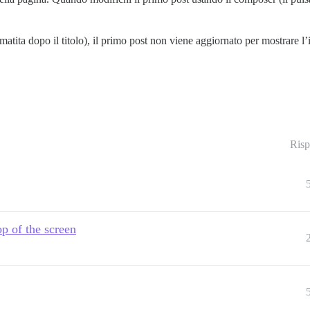
matita dopo il titolo), il primo post non viene aggiornato per mostrare l’
Risp
op of the screen