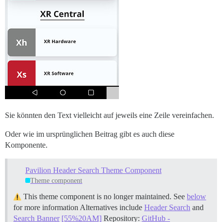
Sie könnten den Text vielleicht auf jeweils eine Zeile vereinfachen.
Oder wie im ursprünglichen Beitrag gibt es auch diese
Komponente.
Pavilion Header Search Theme Component
Theme component
This theme component is no longer maintained. See
below
for more information Alternatives include
Header Search
and
Search Banner
[55%20AM]
Repository:
GitHub -