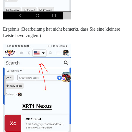
Ergebnis (Bearbeitung hat nicht bemerkt, dass Sie eine kleinere
Leiste bevorzugten.)