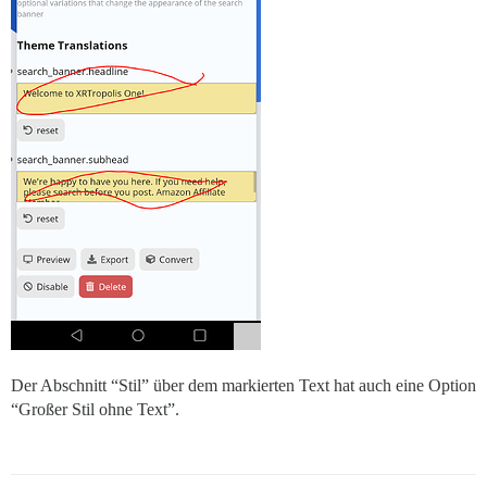
Der Abschnitt “Stil” über dem markierten Text hat auch eine Option
“Großer Stil ohne Text”.