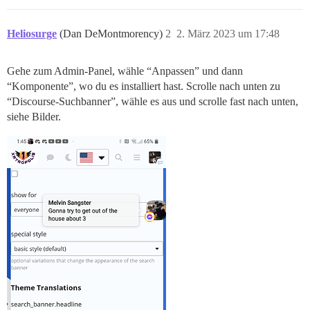
Heliosurge
(Dan DeMontmorency)
2
2. März 2023 um 17:48
Gehe zum Admin-Panel, wähle “Anpassen” und dann
“Komponente”, wo du es installiert hast. Scrolle nach unten zu
“Discourse-Suchbanner”, wähle es aus und scrolle fast nach unten,
siehe Bilder.