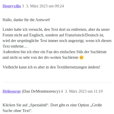
Honeyxilia
3
3. März 2023 um 09:24
Hallo, danke für die Antwort!
Leider habe ich versucht, den Text dort zu entfernen, aber da unser
Forum nicht auf Englisch, sondern auf Französisch/Deutsch ist,
wird der ursprüngliche Text immer noch angezeigt, wenn ich diesen
Text entferne…
Außerdem bin ich eher ein Fan des einfachen Stils der Suchleiste
und nicht so sehr von der div-weiten Suchleiste
Vielleicht kann ich es aber in den Textübersetzungen ändern!
Heliosurge
(Dan DeMontmorency)
4
3. März 2023 um 11:19
Klicken Sie auf „Spezialstil“. Dort gibt es eine Option „Große
Suche ohne Text“.