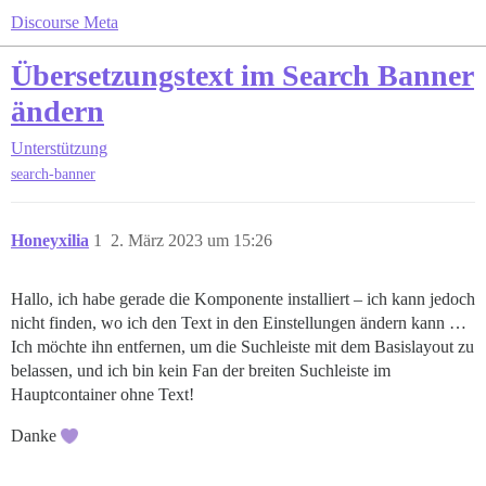
Discourse Meta
Übersetzungstext im Search Banner
ändern
Unterstützung
search-banner
Honeyxilia
1
2. März 2023 um 15:26
Hallo, ich habe gerade die Komponente installiert – ich kann jedoch
nicht finden, wo ich den Text in den Einstellungen ändern kann …
Ich möchte ihn entfernen, um die Suchleiste mit dem Basislayout zu
belassen, und ich bin kein Fan der breiten Suchleiste im
Hauptcontainer ohne Text!
Danke