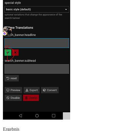
Ergebnis