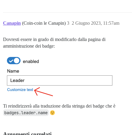
Canapin
(Coin-coin le Canapin)
3
2 Giugno 2023, 11:57am
Dovresti essere in grado di modificarlo dalla pagina di
amministrazione dei badge:
Ti reindirizzerà alla traduzione della stringa dei badge che è
badges.leader.name
Argomenti correlati