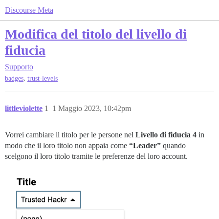
Discourse Meta
Modifica del titolo del livello di
fiducia
Supporto
,
badges
trust-levels
littleviolette
1
1 Maggio 2023, 10:42pm
Vorrei cambiare il titolo per le persone nel
Livello di fiducia 4
in
modo che il loro titolo non appaia come
“Leader”
quando
scelgono il loro titolo tramite le preferenze del loro account.