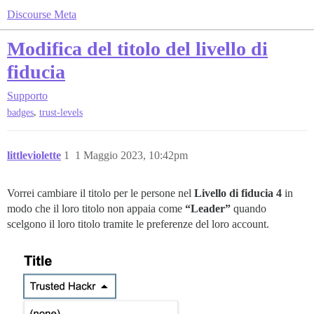
Discourse Meta
Modifica del titolo del livello di
fiducia
Supporto
,
badges
trust-levels
littleviolette
1
1 Maggio 2023, 10:42pm
Vorrei cambiare il titolo per le persone nel
Livello di fiducia 4
in
modo che il loro titolo non appaia come
“Leader”
quando
scelgono il loro titolo tramite le preferenze del loro account.