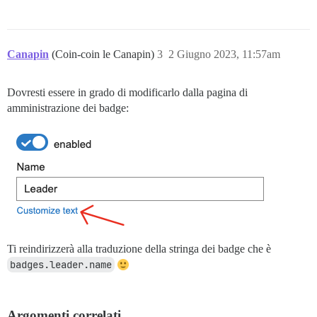
Canapin
(Coin-coin le Canapin)
3
2 Giugno 2023, 11:57am
Dovresti essere in grado di modificarlo dalla pagina di
amministrazione dei badge:
Ti reindirizzerà alla traduzione della stringa dei badge che è
badges.leader.name
Argomenti correlati