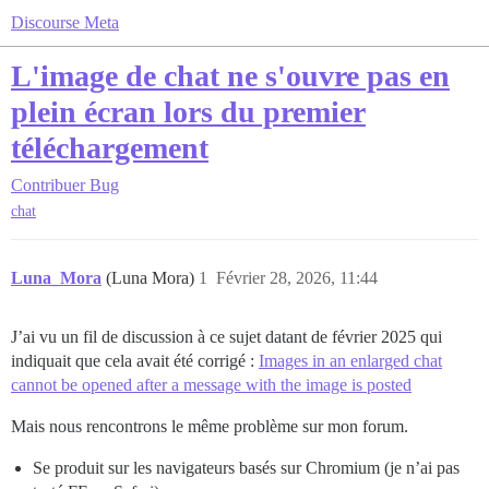
Discourse Meta
L'image de chat ne s'ouvre pas en
plein écran lors du premier
téléchargement
Contribuer
Bug
chat
Luna_Mora
(Luna Mora)
1
Février 28, 2026, 11:44
J’ai vu un fil de discussion à ce sujet datant de février 2025 qui
indiquait que cela avait été corrigé :
Images in an enlarged chat
cannot be opened after a message with the image is posted
Mais nous rencontrons le même problème sur mon forum.
Se produit sur les navigateurs basés sur Chromium (je n’ai pas