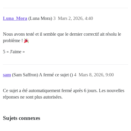
Luna_Mora
(Luna Mora)
3
Mars 2, 2026, 4:40
Nous avons testé et il semble que le dernier correctif ait résolu le
problème !
5 « J'aime »
sam
(Sam Saffron) A fermé ce sujet ()
4
Mars 8, 2026, 9:00
Ce sujet a été automatiquement fermé après 6 jours. Les nouvelles
réponses ne sont plus autorisées.
Sujets connexes