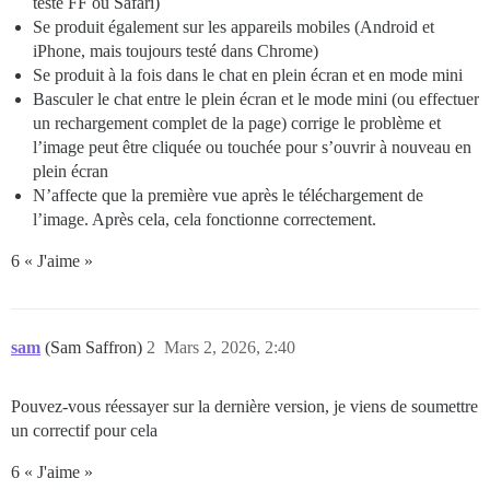
testé FF ou Safari)
Se produit également sur les appareils mobiles (Android et
iPhone, mais toujours testé dans Chrome)
Se produit à la fois dans le chat en plein écran et en mode mini
Basculer le chat entre le plein écran et le mode mini (ou effectuer
un rechargement complet de la page) corrige le problème et
l’image peut être cliquée ou touchée pour s’ouvrir à nouveau en
plein écran
N’affecte que la première vue après le téléchargement de
l’image. Après cela, cela fonctionne correctement.
6 « J'aime »
sam
(Sam Saffron)
2
Mars 2, 2026, 2:40
Pouvez-vous réessayer sur la dernière version, je viens de soumettre
un correctif pour cela
6 « J'aime »