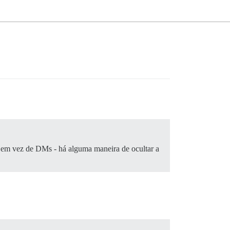
’ em vez de DMs - há alguma maneira de ocultar a