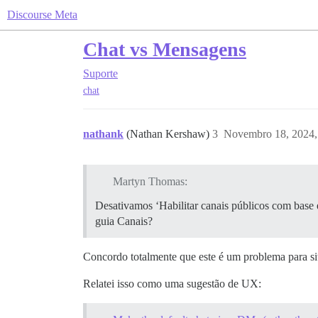
Discourse Meta
Chat vs Mensagens
Suporte
chat
nathank
(Nathan Kershaw)
3
Novembro 18, 2024,
Martyn Thomas:
Desativamos ‘Habilitar canais públicos com base 
guia Canais?
Concordo totalmente que este é um problema para si
Relatei isso como uma sugestão de UX: