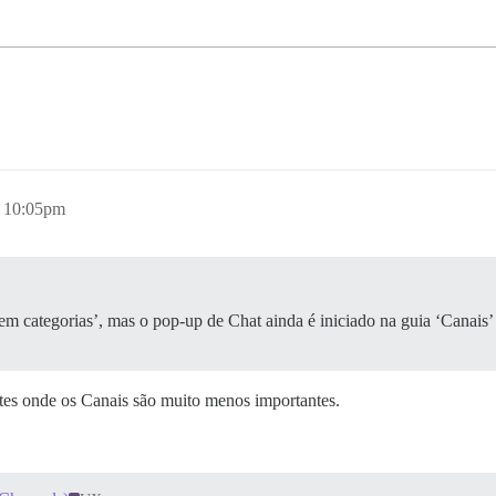
 10:05pm
em categorias’, mas o pop-up de Chat ainda é iniciado na guia ‘Canais
tes onde os Canais são muito menos importantes.