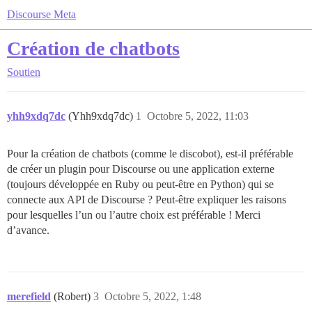
Discourse Meta
Création de chatbots
Soutien
yhh9xdq7dc
(Yhh9xdq7dc)
1
Octobre 5, 2022, 11:03
Pour la création de chatbots (comme le discobot), est-il préférable
de créer un plugin pour Discourse ou une application externe
(toujours développée en Ruby ou peut-être en Python) qui se
connecte aux API de Discourse ? Peut-être expliquer les raisons
pour lesquelles l’un ou l’autre choix est préférable ! Merci
d’avance.
merefield
(Robert)
3
Octobre 5, 2022, 1:48