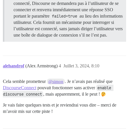
connecté, Discourse ne demandera pas à l’utilisateur de se
connecter et renverra immédiatement une réponse SSO
portant le paramètre
failed=true
au lieu des informations
utilisateur. Cela fournit un mécanisme pour interroger si
l’utilisateur est connecté, sans jamais diriger l’utilisateur vers
une boîte de dialogue de connexion s’il ne l’est pas.
alehandrof
(Alex Armstrong)
4
Juillet 3, 2024, 8:10
Cela semble prometteur
. Je n’avais pas réalisé que
@simon
DiscourseConnect
pouvait fonctionner sans activer
enable 
discourse connect
, mais apparemment, il le peut !
Je vais faire quelques tests et je reviendrai vous dire – merci de
m’avoir mis sur cette piste !