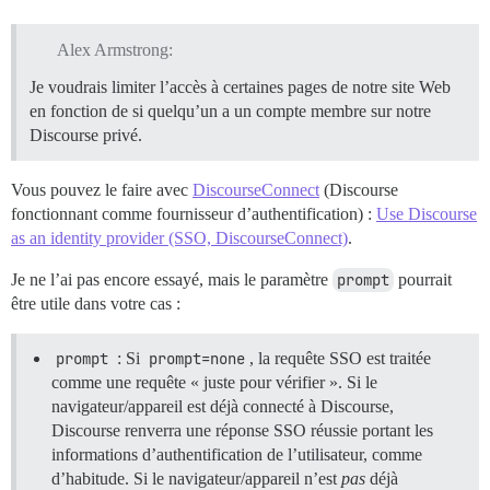
Alex Armstrong:
Je voudrais limiter l’accès à certaines pages de notre site Web
en fonction de si quelqu’un a un compte membre sur notre
Discourse privé.
Vous pouvez le faire avec
DiscourseConnect
(Discourse
fonctionnant comme fournisseur d’authentification) :
Use Discourse
as an identity provider (SSO, DiscourseConnect)
.
Je ne l’ai pas encore essayé, mais le paramètre
prompt
pourrait
être utile dans votre cas :
prompt
: Si
prompt=none
, la requête SSO est traitée
comme une requête « juste pour vérifier ». Si le
navigateur/appareil est déjà connecté à Discourse,
Discourse renverra une réponse SSO réussie portant les
informations d’authentification de l’utilisateur, comme
d’habitude. Si le navigateur/appareil n’est
pas
déjà