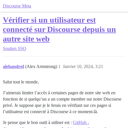
Discourse Meta
Vérifier si un utilisateur est
connecté sur Discourse depuis un
autre site web
Soutien
SSO
alehandrof
(Alex Armstrong)
1
Janvier 10, 2024, 3:21
Salut tout le monde,
J’aimerais limiter l’accès à certaines pages de notre site web en
fonction de si quelqu’un a un compte membre sur notre Discourse
privé. Je suppose que je le ferais en vérifiant sur ces pages si
l’utilisateur est connecté à Discourse à ce moment-là.
Je pense que le bon outil à utiliser est :
GitHub -