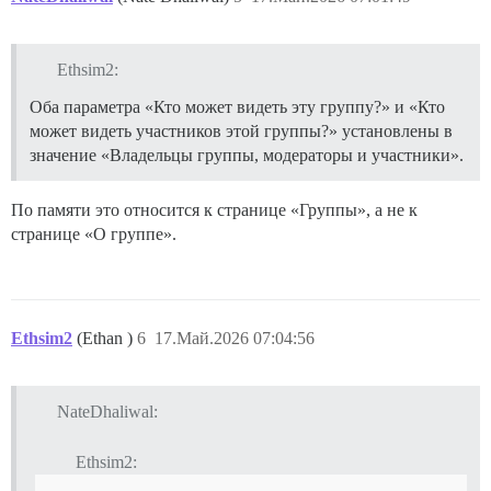
Ethsim2:
Оба параметра «Кто может видеть эту группу?» и «Кто
может видеть участников этой группы?» установлены в
значение «Владельцы группы, модераторы и участники».
По памяти это относится к странице «Группы», а не к
странице «О группе».
Ethsim2
(Ethan )
6
17.Май.2026 07:04:56
NateDhaliwal:
Ethsim2: