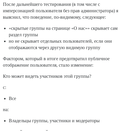
После дальнейшего тестирования (в том числе с
имперсонацией пользователя без прав администратора) я
выяснил, что поведение, по-видимому, следующее:
«скрытые группы на странице «О нас»» скрывает сам
раздел группы
но не скрывает отдельных пользователей, если они
отображаются через другую видимую группу
Фактором, который в итоге предотвратил публичное
отображение пользователя, стало изменение:
Кто может видеть участников этой группы?
с:
Все
на:
Владельцы группы, участники и модераторы