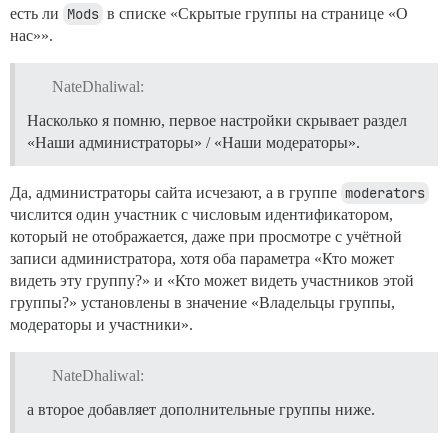
есть ли
Mods
в списке «Скрытые группы на странице «О
нас»».
NateDhaliwal:
Насколько я помню, первое настройки скрывает раздел
«Наши администраторы» / «Наши модераторы».
Да, администраторы сайта исчезают, а в группе
moderators
числится один участник с числовым идентификатором,
который не отображается, даже при просмотре с учётной
записи администратора, хотя оба параметра «Кто может
видеть эту группу?» и «Кто может видеть участников этой
группы?» установлены в значение «Владельцы группы,
модераторы и участники».
NateDhaliwal:
а второе добавляет дополнительные группы ниже.