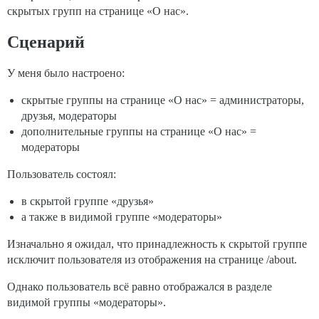
скрытых групп на странице «О нас».
Сценарий
У меня было настроено:
скрытые группы на странице «О нас» = администраторы,
друзья, модераторы
дополнительные группы на странице «О нас» =
модераторы
Пользователь состоял:
в скрытой группе «друзья»
а также в видимой группе «модераторы»
Изначально я ожидал, что принадлежность к скрытой группе
исключит пользователя из отображения на странице /about.
Однако пользователь всё равно отображался в разделе
видимой группы «модераторы».