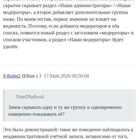
скрытие скрывает раздел «Наши администраторы» / «Наши
модераторы», а второе добавляет дополнительные группы
ниже. По моим тестам, первое значение не влияет на
видимость. Поэтому, если добавить модераторов в оба
списка, появится новый раздел с заголовком «модераторы» и
списком участников, а раздел «Наши модераторы» будет
удалён.
Ethsim2
(Ethan )
3
17.Май.2026 06:50:08
NateDhaliwal:
Зачем скрывать одну и ту же группу и одновременно
намеренно показывать её?
Это было демонстрацией: такое же поведение наблюдалось у
неадминистративной учётной записи, независимо от того,