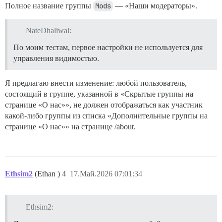
Полное название группы
Mods
— «Наши модераторы».
NateDhaliwal:
По моим тестам, первое настройки не используется для
управления видимостью.
Я предлагаю внести изменение: любой пользователь,
состоящий в группе, указанной в «Скрытые группы на
странице «О нас»», не должен отображаться как участник
какой-либо группы из списка «Дополнительные группы на
странице «О нас»» на странице /about.
Ethsim2
(Ethan )
4
17.Май.2026 07:01:34
Ethsim2: