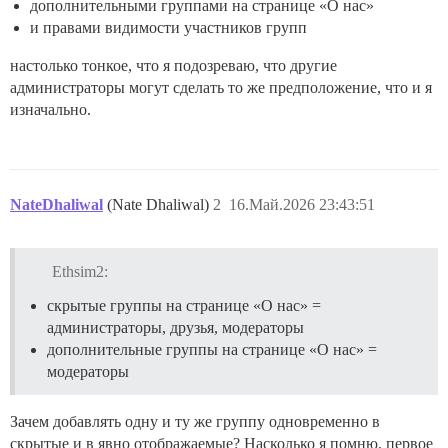
дополнительными группами на странице «О нас»
и правами видимости участников групп
настолько тонкое, что я подозреваю, что другие
администраторы могут сделать то же предположение, что и я
изначально.
NateDhaliwal
(Nate Dhaliwal)
2
16.Май.2026 23:43:51
Ethsim2:
скрытые группы на странице «О нас» =
администраторы, друзья, модераторы
дополнительные группы на странице «О нас» =
модераторы
Зачем добавлять одну и ту же группу одновременно в
скрытые и в явно отображаемые? Насколько я помню, первое