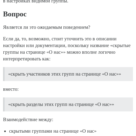
в настройках видимой группы.
Вопрос
Является ли это ожидаемым поведением?
Если да, то, возможно, стоит уточнить это в описании
настройки или документации, поскольку название «скрытые
группы на странице «О нас»» можно вполне логично
интерпретировать как:
«скрыть участников этих групп на странице «О нас»»
вместо:
«скрыть разделы этих групп на странице «О нас»»
Взаимодействие между:
скрытыми группами на странице «О нас»