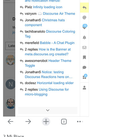
3 Mi Piace