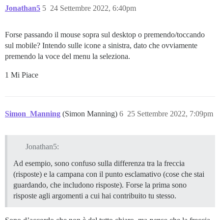
Jonathan5
5
24 Settembre 2022, 6:40pm
Forse passando il mouse sopra sul desktop o premendo/toccando
sul mobile? Intendo sulle icone a sinistra, dato che ovviamente
premendo la voce del menu la seleziona.
1 Mi Piace
Simon_Manning
(Simon Manning)
6
25 Settembre 2022, 7:09pm
Jonathan5:
Ad esempio, sono confuso sulla differenza tra la freccia
(risposte) e la campana con il punto esclamativo (cose che stai
guardando, che includono risposte). Forse la prima sono
risposte agli argomenti a cui hai contribuito tu stesso.