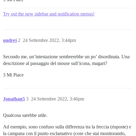
Try out the new sidebar and notification menus!
ondrej
2
24 Settembre 2022, 3:44pm
Secondo me, un’intestazione sembrerebbe un po’ disordinata. Una
descrizione al passaggio del mouse sull’icona, magari?
3 Mi Piace
Jonathan5
3
24 Settembre 2022, 3:46pm
Qualcosa sarebbe utile.
Ad esempio, sono confuso sulla differenza tra la freccia (risposte) e
la campana con il punto esclamativo (cose che stai monitorando,