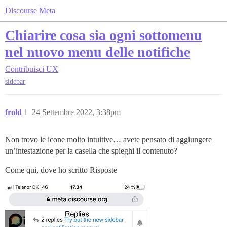
Discourse Meta
Chiarire cosa sia ogni sottomenu
nel nuovo menu delle notifiche
Contribuisci
UX
sidebar
frold
1
24 Settembre 2022, 3:38pm
Non trovo le icone molto intuitive… avete pensato di aggiungere
un’intestazione per la casella che spieghi il contenuto?
Come qui, dove ho scritto Risposte