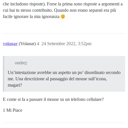
che includono risposte). Forse la prima sono risposte a argomenti a
cui hai tu stesso contribuito. Quando non erano separati era più
facile ignorare la mia ignoranza
volanar
(Volanar)
4
24 Settembre 2022, 3:52pm
ondrej:
Un’intestazione avrebbe un aspetto un po’ disordinato secondo
me. Una descrizione al passaggio del mouse sull’icona,
magari?
E come si fa a passare il mouse su un telefono cellulare?
1 Mi Piace