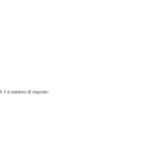
 è il numero di risposte: