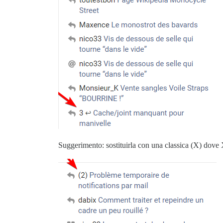
Suggerimento: sostituirla con una classica (X) dove X