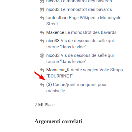
2 Mi Piace
Argomenti correlati