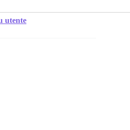
u utente