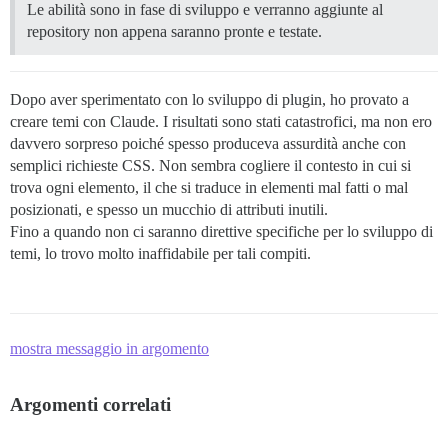
Le abilità sono in fase di sviluppo e verranno aggiunte al
repository non appena saranno pronte e testate.
Dopo aver sperimentato con lo sviluppo di plugin, ho provato a
creare temi con Claude. I risultati sono stati catastrofici, ma non ero
davvero sorpreso poiché spesso produceva assurdità anche con
semplici richieste CSS. Non sembra cogliere il contesto in cui si
trova ogni elemento, il che si traduce in elementi mal fatti o mal
posizionati, e spesso un mucchio di attributi inutili.
Fino a quando non ci saranno direttive specifiche per lo sviluppo di
temi, lo trovo molto inaffidabile per tali compiti.
mostra messaggio in argomento
Argomenti correlati