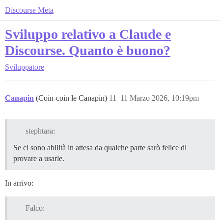
Discourse Meta
Sviluppo relativo a Claude e
Discourse. Quanto è buono?
Sviluppatore
Canapin
(Coin-coin le Canapin)
11
11 Marzo 2026, 10:19pm
stephtara:
Se ci sono abilità in attesa da qualche parte sarò felice di
provare a usarle.
In arrivo:
Falco: