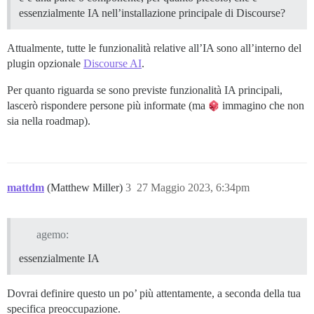
essenzialmente IA nell’installazione principale di Discourse?
Attualmente, tutte le funzionalità relative all’IA sono all’interno del
plugin opzionale
Discourse AI
.
Per quanto riguarda se sono previste funzionalità IA principali,
lascerò rispondere persone più informate (ma
immagino che non
sia nella roadmap).
mattdm
(Matthew Miller)
3
27 Maggio 2023, 6:34pm
agemo:
essenzialmente IA
Dovrai definire questo un po’ più attentamente, a seconda della tua
specifica preoccupazione.