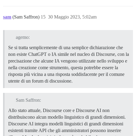
sam
(Sam Saffron)
15
30 Maggio 2023, 5:02am
agemo:
Se si tratta semplicemente di una semplice dichiarazione che
non esiste ChatGPT o IA simile nel nucleo di Discourse, con la
precisazione che alcune IA vengono utilizzate nello sviluppo e
nella creazione come strumento, questa potrebbe essere la
risposta più vicina a una risposta soddisfacente per il comune
utente di un forum di discussione.
Sam Saffron:
Allo stato attuale, Discourse core e Discourse AI non
distribuiscono alcun modello linguistico di grandi dimensioni.
Discourse AI integra modelli linguistici di grandi dimensioni
esistenti tramite API che gli amministratori possono inserire