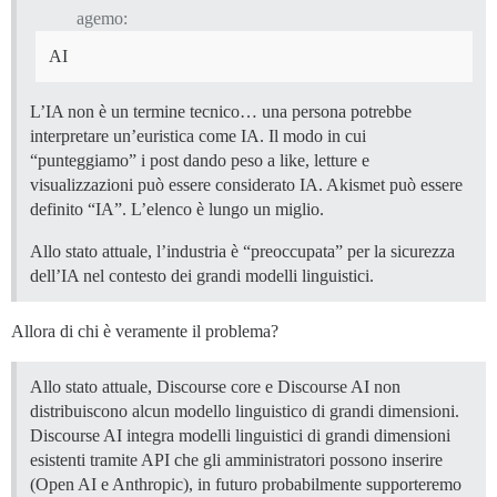
agemo:
AI
L’IA non è un termine tecnico… una persona potrebbe
interpretare un’euristica come IA. Il modo in cui
“punteggiamo” i post dando peso a like, letture e
visualizzazioni può essere considerato IA. Akismet può essere
definito “IA”. L’elenco è lungo un miglio.
Allo stato attuale, l’industria è “preoccupata” per la sicurezza
dell’IA nel contesto dei grandi modelli linguistici.
Allora di chi è veramente il problema?
Allo stato attuale, Discourse core e Discourse AI non
distribuiscono alcun modello linguistico di grandi dimensioni.
Discourse AI integra modelli linguistici di grandi dimensioni
esistenti tramite API che gli amministratori possono inserire
(Open AI e Anthropic), in futuro probabilmente supporteremo