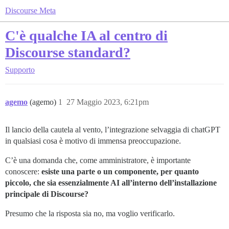
Discourse Meta
C'è qualche IA al centro di
Discourse standard?
Supporto
agemo
(agemo)
1
27 Maggio 2023, 6:21pm
Il lancio della cautela al vento, l’integrazione selvaggia di chatGPT
in qualsiasi cosa è motivo di immensa preoccupazione.
C’è una domanda che, come amministratore, è importante
conoscere:
esiste una parte o un componente, per quanto
piccolo, che sia essenzialmente AI all’interno dell’installazione
principale di Discourse?
Presumo che la risposta sia no, ma voglio verificarlo.