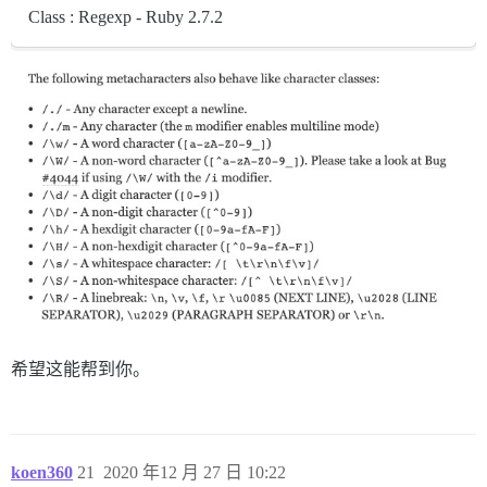
Class : Regexp - Ruby 2.7.2
希望这能帮到你。
koen360
21
2020 年12 月 27 日 10:22