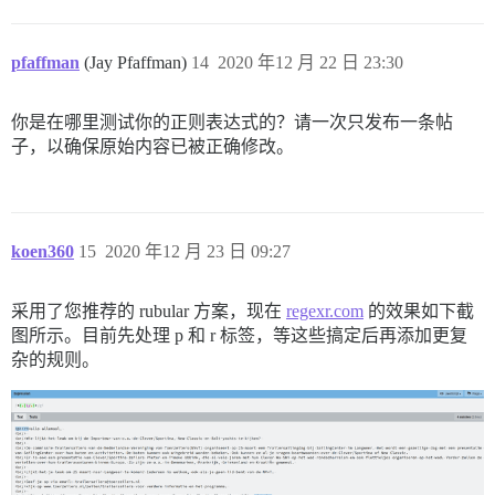
pfaffman
(Jay Pfaffman)
14
2020 年12 月 22 日 23:30
你是在哪里测试你的正则表达式的？请一次只发布一条帖
子，以确保原始内容已被正确修改。
koen360
15
2020 年12 月 23 日 09:27
采用了您推荐的 rubular 方案，现在
regexr.com
的效果如下截
图所示。目前先处理 p 和 r 标签，等这些搞定后再添加更复
杂的规则。