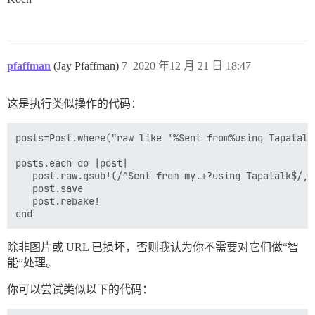
pfaffman
(Jay Pfaffman)
7
2020 年12 月 21 日 18:47
这是执行类似操作的代码：
posts=Post.where("raw like '%Sent from%using Tapatalk'
posts.each do |post|

   post.raw.gsub!(/^Sent from my.+?using Tapatalk$/,""
   post.save

   post.rebake!

除非图片或 URL 已损坏，否则我认为你不需要对它们做“智
能”处理。
你可以尝试类似以下的代码：