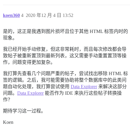
koen360
4
2020 年12 月 4 日 13:52
是的，这正是我遇到图片损坏且位于其他 HTML 标签内时的
现象。
我已经开始手动修复，但这非常耗时，而且每次修改都会导
致帖子被重新置顶到最新列表，这又需要手动重置置顶等操
作，问题变得更加复杂。
我打算先查看几个问题严重的帖子，尝试找出移除 HTML 标
签的逻辑。之后，我可能需要协助将整个数据库中的此类问
题自动化处理，我打算尝试使用
Data Explorer
来解决这部分
问题。
Data Explorer
能否作为 IDE 来执行这些帖子转换操
作？
期待学习这一过程。
Koen