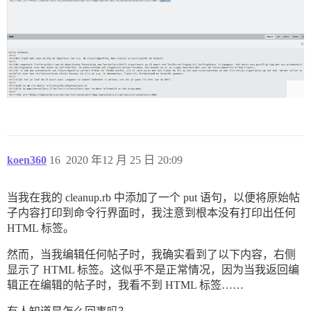
koen360
16
2020 年12 月 25 日 20:09
当我在我的 cleanup.rb 中添加了一个 put 语句，以便将原始帖
子内容打印到命令行界面时，我注意到根本没有打印出任何
HTML 标签。
然而，当我编辑任何帖子时，我确实看到了以下内容，右侧
显示了 HTML 标签。这似乎不是正常情况，因为当我返回编
辑正在编辑的帖子时，我看不到 HTML 标签……