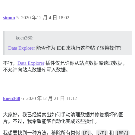
simon
5
2020 年12 月 4 日 18:02
koen360:
Data Explorer
能否作为 IDE 来执行这些帖子转换操作？
不行，
Data Explorer
插件仅允许你从站点数据库读取数据，
不允许向站点数据库写入数据。
koen360
6
2020 年12 月 21 日 11:12
大家好，我已经摸索出如何手动清理数据并修复损坏的图
片。不过，我希望能够自动化完成这些操作。
我想要找到一种方法，移除所有类似
[P]
、
[/P]
和
[BR/]