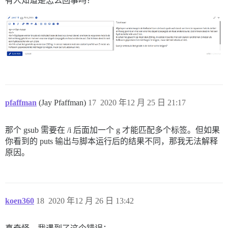
有人知道是怎么回事吗？
pfaffman
(Jay Pfaffman)
17
2020 年12 月 25 日 21:17
那个 gsub 需要在 /i 后面加一个 g 才能匹配多个标签。但如果
你看到的 puts 输出与脚本运行后的结果不同，那我无法解释
原因。
koen360
18
2020 年12 月 26 日 13:42