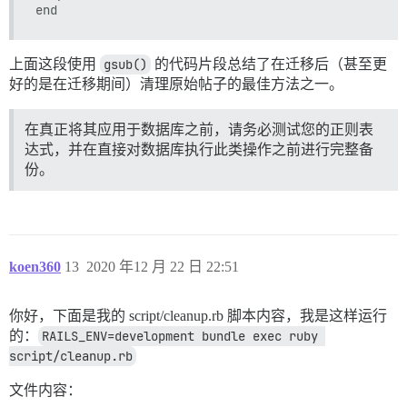
上面这段使用
gsub()
的代码片段总结了在迁移后（甚至更
好的是在迁移期间）清理原始帖子的最佳方法之一。
在真正将其应用于数据库之前，请务必测试您的正则表
达式，并在直接对数据库执行此类操作之前进行完整备
份。
koen360
13
2020 年12 月 22 日 22:51
你好，下面是我的 script/cleanup.rb 脚本内容，我是这样运行
的：
RAILS_ENV=development bundle exec ruby 
script/cleanup.rb
文件内容：