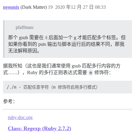
neounix
(Dark Matter)
19
2020 年12 月 27 日 08:33
pfaffman:
那个 gsub 需要在 /i 后面加一个 g 才能匹配多个标签。但
如果你看到的 puts 输出与脚本运行后的结果不同，那我
无法解释原因。
据我所知（这也是我们通常使用 gsub 匹配多行内容的方
式……），Ruby 的多行正则表达式需要
m
修饰符：
参考：
ruby-doc.org
Class: Regexp (Ruby 2.7.2)