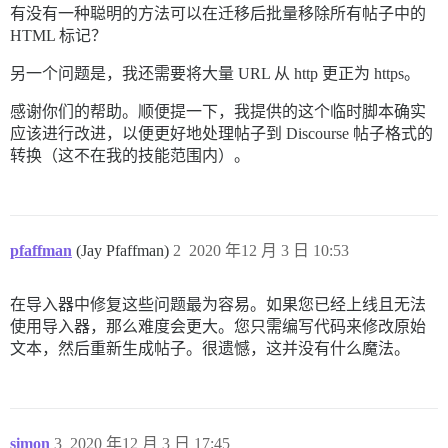
有没有一种聪明的方法可以在迁移后批量移除所有帖子中的
HTML 标记？
另一个问题是，我还需要将大量 URL 从 http 更正为 https。
感谢你们的帮助。顺便提一下，我提供的这个临时脚本确实
应该进行改进，以便更好地处理帖子到 Discourse 帖子格式的
转换（这不在我的技能范围内）。
pfaffman
(Jay Pfaffman)
2
2020 年12 月 3 日 10:53
在导入器中修复这些问题最为容易。如果您已经上线且无法
使用导入器，那么难度会更大。您只需编写代码来修改原始
文本，然后重新生成帖子。很遗憾，这并没有什么魔法。
simon
3
2020 年12 月 3 日 17:45