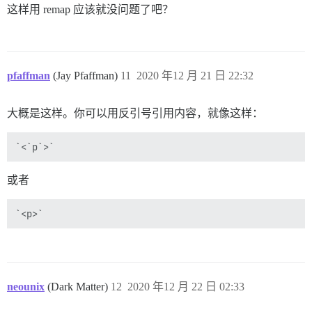
这样用 remap 应该就没问题了吧？
pfaffman
(Jay Pfaffman)
11
2020 年12 月 21 日 22:32
大概是这样。你可以用反引号引用内容，就像这样：
或者
neounix
(Dark Matter)
12
2020 年12 月 22 日 02:33