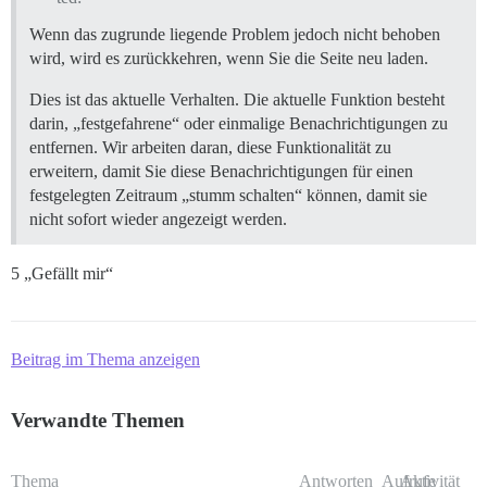
Wenn das zugrunde liegende Problem jedoch nicht behoben
wird, wird es zurückkehren, wenn Sie die Seite neu laden.
Dies ist das aktuelle Verhalten. Die aktuelle Funktion besteht
darin, „festgefahrene“ oder einmalige Benachrichtigungen zu
entfernen. Wir arbeiten daran, diese Funktionalität zu
erweitern, damit Sie diese Benachrichtigungen für einen
festgelegten Zeitraum „stumm schalten“ können, damit sie
nicht sofort wieder angezeigt werden.
5 „Gefällt mir“
Beitrag im Thema anzeigen
Verwandte Themen
Thema
Antworten
Aufrufe
Aktivität