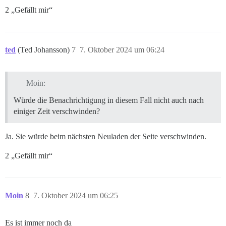
2 „Gefällt mir“
ted
(Ted Johansson)
7
7. Oktober 2024 um 06:24
Moin:
Würde die Benachrichtigung in diesem Fall nicht auch nach
einiger Zeit verschwinden?
Ja. Sie würde beim nächsten Neuladen der Seite verschwinden.
2 „Gefällt mir“
Moin
8
7. Oktober 2024 um 06:25
Es ist immer noch da