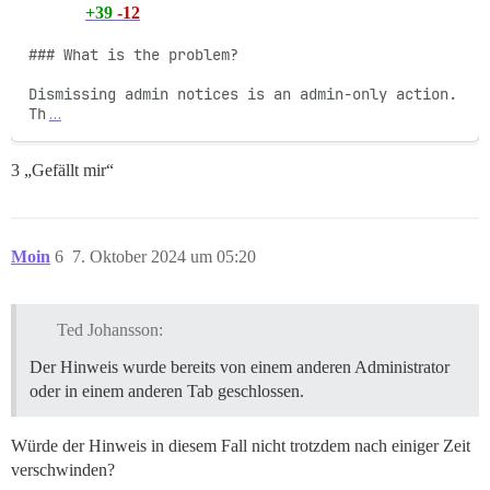
+39
-12
### What is the problem?

Dismissing admin notices is an admin-only action. 
Th
…
3 „Gefällt mir“
Moin
6
7. Oktober 2024 um 05:20
Ted Johansson:
Der Hinweis wurde bereits von einem anderen Administrator
oder in einem anderen Tab geschlossen.
Würde der Hinweis in diesem Fall nicht trotzdem nach einiger Zeit
verschwinden?