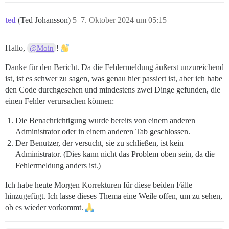
ted
(Ted Johansson)
5
7. Oktober 2024 um 05:15
Hallo,
!
@Moin
Danke für den Bericht. Da die Fehlermeldung äußerst unzureichend
ist, ist es schwer zu sagen, was genau hier passiert ist, aber ich habe
den Code durchgesehen und mindestens zwei Dinge gefunden, die
einen Fehler verursachen können:
Die Benachrichtigung wurde bereits von einem anderen
Administrator oder in einem anderen Tab geschlossen.
Der Benutzer, der versucht, sie zu schließen, ist kein
Administrator. (Dies kann nicht das Problem oben sein, da die
Fehlermeldung anders ist.)
Ich habe heute Morgen Korrekturen für diese beiden Fälle
hinzugefügt. Ich lasse dieses Thema eine Weile offen, um zu sehen,
ob es wieder vorkommt.