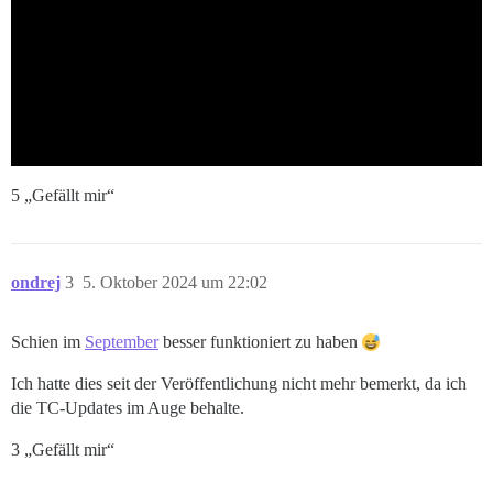
5 „Gefällt mir“
ondrej
3
5. Oktober 2024 um 22:02
Schien im
September
besser funktioniert zu haben
Ich hatte dies seit der Veröffentlichung nicht mehr bemerkt, da ich
die TC-Updates im Auge behalte.
3 „Gefällt mir“