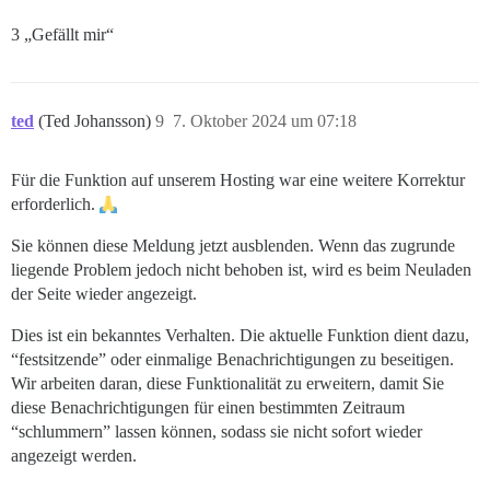
3 „Gefällt mir“
ted
(Ted Johansson)
9
7. Oktober 2024 um 07:18
Für die Funktion auf unserem Hosting war eine weitere Korrektur
erforderlich.
Sie können diese Meldung jetzt ausblenden. Wenn das zugrunde
liegende Problem jedoch nicht behoben ist, wird es beim Neuladen
der Seite wieder angezeigt.
Dies ist ein bekanntes Verhalten. Die aktuelle Funktion dient dazu,
“festsitzende” oder einmalige Benachrichtigungen zu beseitigen.
Wir arbeiten daran, diese Funktionalität zu erweitern, damit Sie
diese Benachrichtigungen für einen bestimmten Zeitraum
“schlummern” lassen können, sodass sie nicht sofort wieder
angezeigt werden.