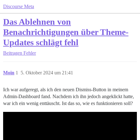
Discourse Meta
Das Ablehnen von
Benachrichtigungen über Theme-
Updates schlägt fehl
Beitragen
Fehler
Moin
1
5. Oktober 2024 um 21:41
Ich war aufgeregt, als ich den neuen Dismiss-Button in meinem
Admin-Dashboard fand. Nachdem ich ihn jedoch angeklickt hatte,
war ich ein wenig enttäuscht. Ist das so, wie es funktionieren soll?