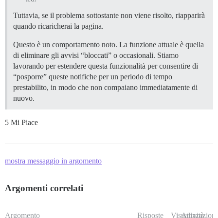
Tuttavia, se il problema sottostante non viene risolto, riapparirà
quando ricaricherai la pagina.
Questo è un comportamento noto. La funzione attuale è quella
di eliminare gli avvisi “bloccati” o occasionali. Stiamo
lavorando per estendere questa funzionalità per consentire di
“posporre” queste notifiche per un periodo di tempo
prestabilito, in modo che non compaiano immediatamente di
nuovo.
5 Mi Piace
mostra messaggio in argomento
Argomenti correlati
Argomento
Risposte
Visualizzazioni
Attività