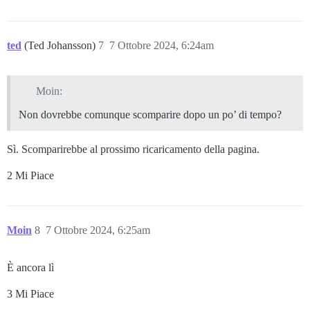
ted
(Ted Johansson)
7
7 Ottobre 2024, 6:24am
Moin:
Non dovrebbe comunque scomparire dopo un po’ di tempo?
Sì. Scomparirebbe al prossimo ricaricamento della pagina.
2 Mi Piace
Moin
8
7 Ottobre 2024, 6:25am
È ancora lì
3 Mi Piace