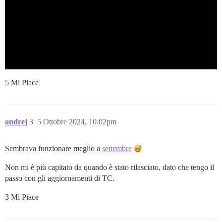
5 Mi Piace
ondrej
3
5 Ottobre 2024, 10:02pm
Sembrava funzionare meglio a
settembre
Non mi è più capitato da quando è stato rilasciato, dato che tengo il
passo con gli aggiornamenti di TC.
3 Mi Piace