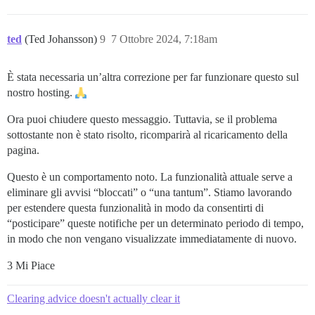
ted
(Ted Johansson)
9
7 Ottobre 2024, 7:18am
È stata necessaria un’altra correzione per far funzionare questo sul
nostro hosting.
Ora puoi chiudere questo messaggio. Tuttavia, se il problema
sottostante non è stato risolto, ricomparirà al ricaricamento della
pagina.
Questo è un comportamento noto. La funzionalità attuale serve a
eliminare gli avvisi “bloccati” o “una tantum”. Stiamo lavorando
per estendere questa funzionalità in modo da consentirti di
“posticipare” queste notifiche per un determinato periodo di tempo,
in modo che non vengano visualizzate immediatamente di nuovo.
3 Mi Piace
Clearing advice doesn't actually clear it