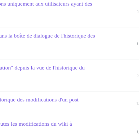
ons uniquement aux utilisateurs ayant des
ans la boîte de dialogue de l'historique des
ation" depuis la vue de l'historique du
orique des modifications d'un post
1
utes les modifications du wiki à