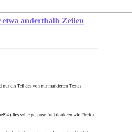
 etwa anderthalb Zeilen
 nur ein Teil des von mir markierten Textes
94 (dies sollte genauso funktionieren wie Firefox