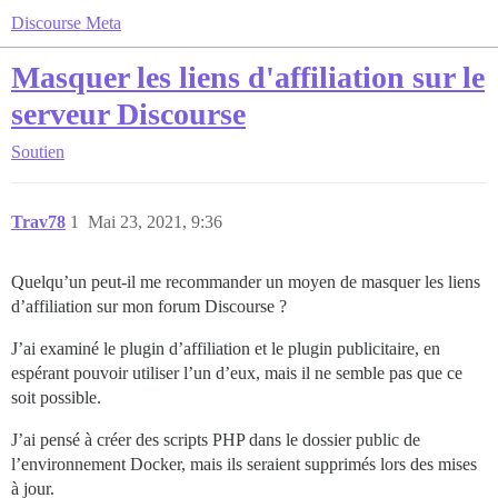
Discourse Meta
Masquer les liens d'affiliation sur le
serveur Discourse
Soutien
Trav78
1
Mai 23, 2021, 9:36
Quelqu’un peut-il me recommander un moyen de masquer les liens
d’affiliation sur mon forum Discourse ?
J’ai examiné le plugin d’affiliation et le plugin publicitaire, en
espérant pouvoir utiliser l’un d’eux, mais il ne semble pas que ce
soit possible.
J’ai pensé à créer des scripts PHP dans le dossier public de
l’environnement Docker, mais ils seraient supprimés lors des mises
à jour.