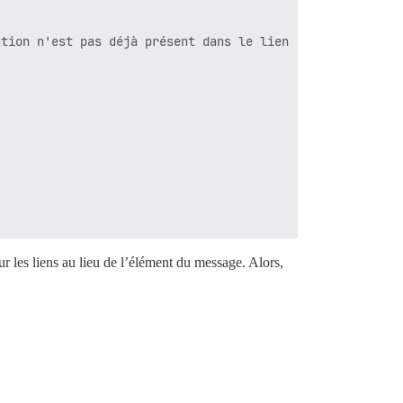
tion n'est pas déjà présent dans le lien

r les liens au lieu de l’élément du message. Alors,