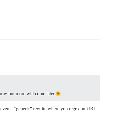
 now but more will come later
be even a “generic” rewrite where you regex an URL