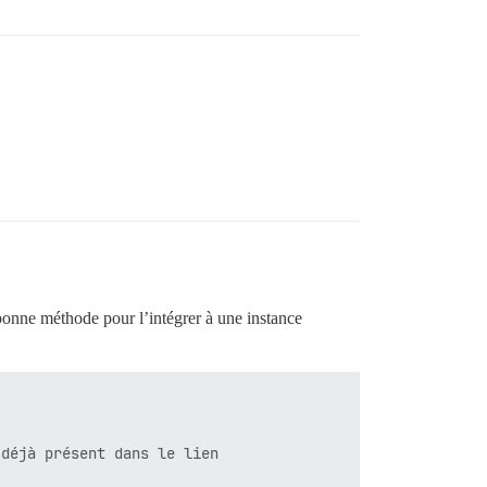
a bonne méthode pour l’intégrer à une instance
déjà présent dans le lien
