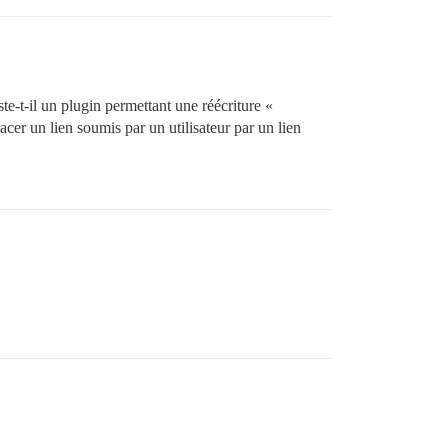
te-t-il un plugin permettant une réécriture «
r un lien soumis par un utilisateur par un lien