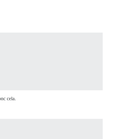
nc cela.