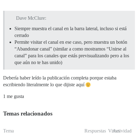
Dave McClure:
Siempre muestra el canal en la barra lateral, incluso si está
cerrado
Permite visitar el canal en ese caso, pero muestra un botón
“Abandonar canal” (similar a como mostramos “Unirse al
canal” para los canales que estás previsualizando pero a los
que aún no te has unido)
Debería haber leído la publicación completa porque estaba
escribiendo literalmente lo que dijiste aquí
1 me gusta
Temas relacionados
Tema
Respuestas
Vistas
Actividad