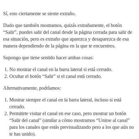
Sí, esto ciertamente se siente extraño.
Dado que también mostramos, quizás extrañamente, el botón
“Salir”, puedes salir del canal desde la página cerrada para salir de
esa situación, pero es extraño que aparezca y desaparezca de esa
manera dependiendo de la página en la que te encuentres.
Supongo que tiene sentido hacer ambas cosas:
No mostrar el canal en la barra lateral si está cerrado.
Ocultar el botón “Salir” si el canal está cerrado.
Alternativamente, podríamos:
Mostrar siempre el canal en la barra lateral, incluso si está
cerrado.
Permitirte visitar el canal en ese caso, pero mostrar un botón
“Salir del canal” (similar a cómo mostramos “Unirse al canal”
para los canales que estás previsualizando pero a los que aún no
te has unido).